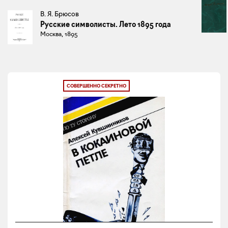
В. Я. Брюсов
Русские символисты. Лето 1895 года
Москва, 1895
СОВЕРШЕННО СЕКРЕТНО