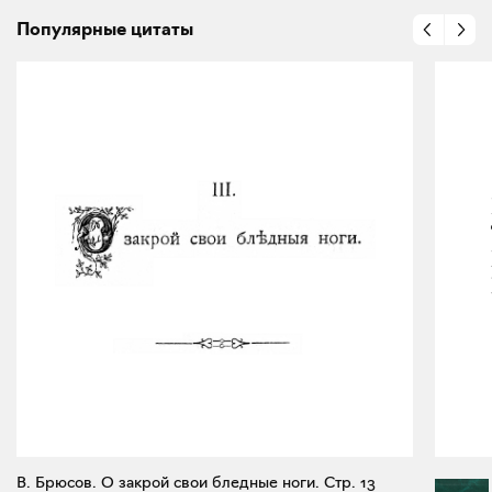
Популярные цитаты
В. Брюсов. О закрой свои бледные ноги. Стр. 13