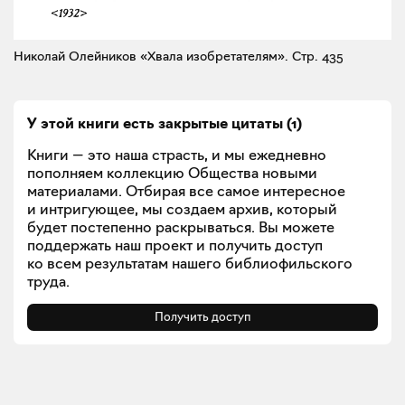
Николай Олейников «Хвала изобретателям».
Стр. 435
У этой книги есть закрытые
цитаты
(
1
)
Книги — это наша страсть, и мы ежедневно
пополняем коллекцию Общества новыми
материалами. Отбирая все самое интересное
и интригующее, мы создаем архив, который
будет постепенно раскрываться. Вы можете
поддержать наш проект и получить доступ
ко всем результатам нашего библиофильского
труда.
Получить доступ