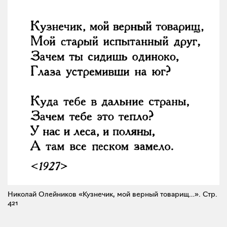
Николай Олейников «Кузнечик, мой верный товарищ…».
Стр.
421