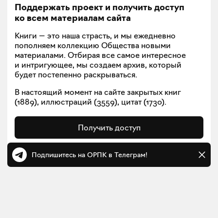
Поддержать проект и получить доступ
ко всем материалам сайта
Книги — это наша страсть, и мы ежедневно
пополняем коллекцию Общества новыми
материалами. Отбирая все самое интересное
и интригующее, мы создаем архив, который
будет постепенно раскрываться.
В настоящий момент на сайте закрытых книг
(
1889
), иллюстраций (
3559
), цитат (
1730
).
Получить доступ
Подпишитесь на ОРПК в Телеграм!
Манифест
Телеграм
VK
Политика конфиденциальности