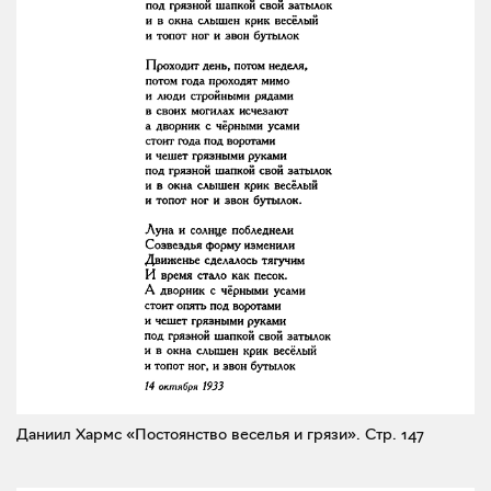
Даниил Хармс «Постоянство веселья и грязи».
Стр. 147