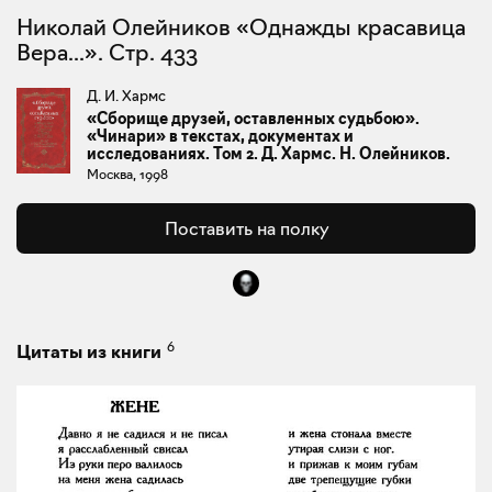
Николай Олейников «Однажды красавица
Вера...». Стр. 433
Д. И. Хармс
«Сборище друзей, оставленных судьбою».
«Чинари» в текстах, документах и
исследованиях. Том 2. Д. Хармс. Н. Олейников.
Москва, 1998
Поставить на полку
6
Цитаты из книги