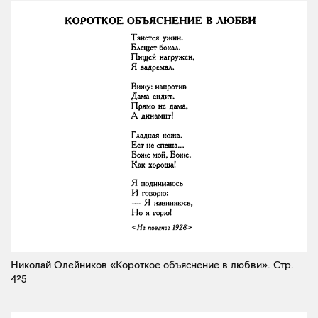
Николай Олейников «Короткое объяснение в любви».
Стр.
425