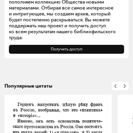
пополняем коллекцию Общества новыми
материалами. Отбирая все самое интересное
и интригующее, мы создаем архив, который
будет постепенно раскрываться. Вы можете
поддержать наш проект и получить доступ
ко всем результатам нашего библиофильского
труда.
Получить доступ
Популярные цитаты