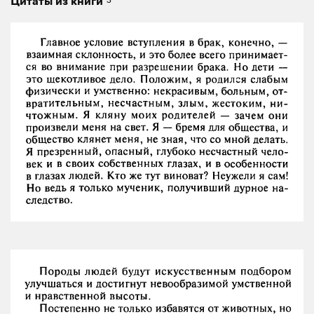
Цитаты из книги