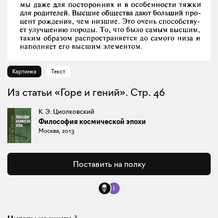
Картинка
Текст
Из статьи «Горе и гений». Стр. 46
К. Э. Циолковский
Философия космической эпохи
Москва, 2013
Поставить на полку
3