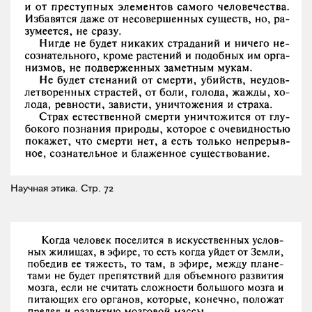
Научная этика.
Стр. 72