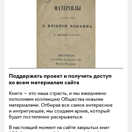
Поддержать проект и получить доступ
ко всем материалам сайта
Книги — это наша страсть, и мы ежедневно
пополняем коллекцию Общества новыми
материалами. Отбирая все самое интересное
и интригующее, мы создаем архив, который
будет постепенно раскрываться.
В настоящий момент на сайте закрытых книг