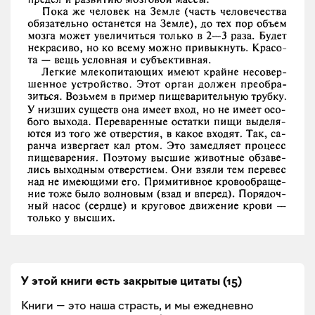
У этой книги есть закрытые
цитаты
(
15
)
Книги — это наша страсть, и мы ежедневно