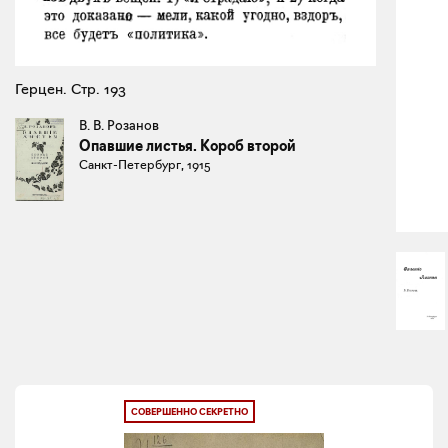
Герцен. Стр. 193
В. В. Розанов
Опавшие листья. Короб второй
Санкт-Петербург, 1915
СОВЕРШЕННО СЕКРЕТНО