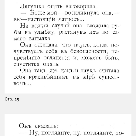
Стр. 25