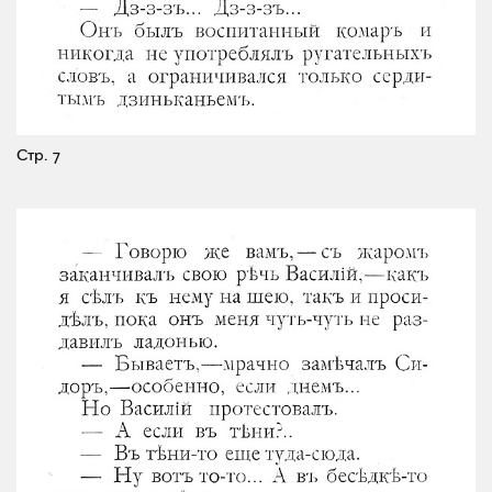
Стр. 7