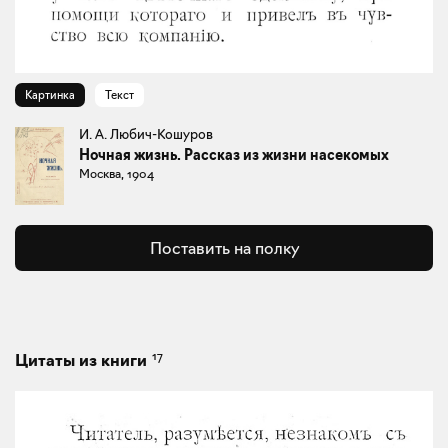
Картинка
Текст
И. А. Любич-Кошуров
Ночная жизнь. Рассказ из жизни насекомых
Москва, 1904
Поставить на полку
17
Цитаты из книги