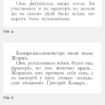
Стр. 4
Стр. 6