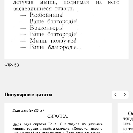
Стр. 53
Популярные цитаты