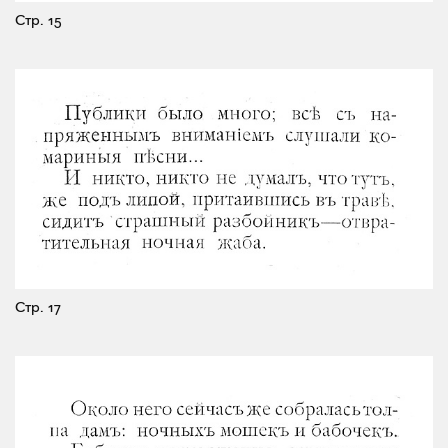
Стр. 15
Стр. 17