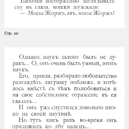
Стр. 20