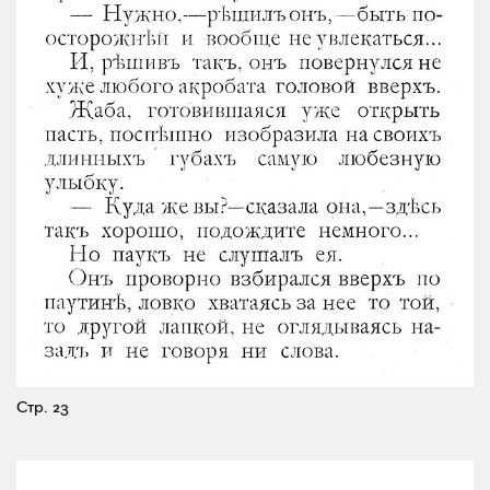
Стр. 23