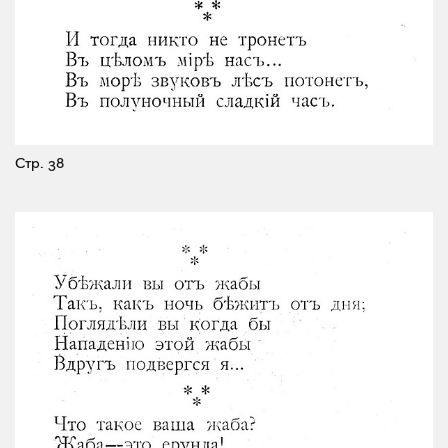
Стр. 38