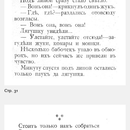
Стр. 31