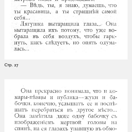
Стр. 27