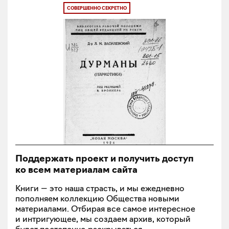
СОВЕРШЕННО СЕКРЕТНО
Поддержать проект и получить доступ
ко всем материалам сайта
Книги — это наша страсть, и мы ежедневно
пополняем коллекцию Общества новыми
материалами. Отбирая все самое интересное
и интригующее, мы создаем архив, который
будет постепенно раскрываться.