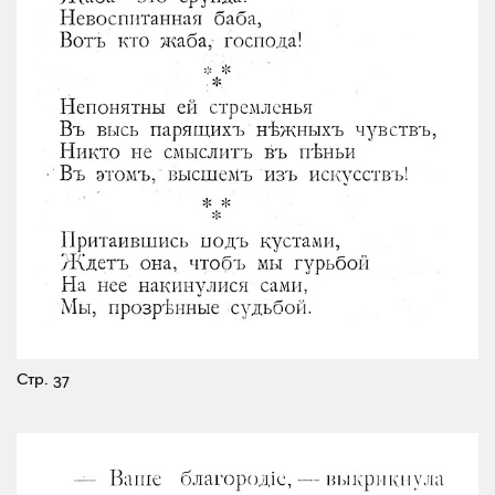
Стр. 37