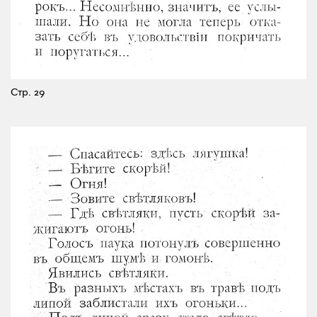
Стр. 29