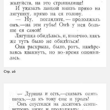
Стр. 26