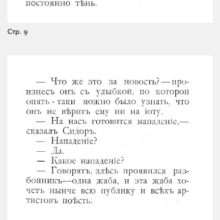
Стр. 9