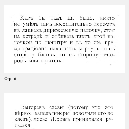
Стр. 6