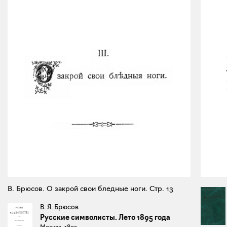
В. Брюсов. О закрой свои бледные ноги. Стр. 13
В. Я. Брюсов
Русские символисты. Лето 1895 года
Москва, 1895