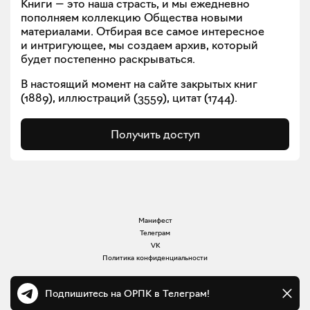
Книги — это наша страсть, и мы ежедневно
пополняем коллекцию Общества новыми
материалами. Отбирая все самое интересное
и интригующее, мы создаем архив, который
будет постепенно раскрываться.
В настоящий момент на сайте закрытых книг
(
1889
), иллюстраций (
3559
), цитат (
1744
).
Получить доступ
Манифест
Телеграм
VK
Политика конфиденциальности
Подпишитесь на ОРПК в Телеграм!