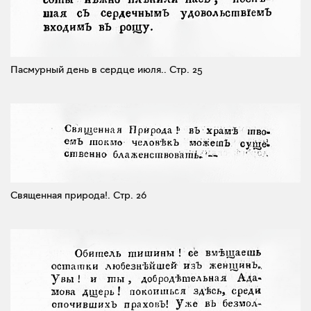
Пасмурный день в сердце июля..
Стр. 25
Священная природа!.
Стр. 26