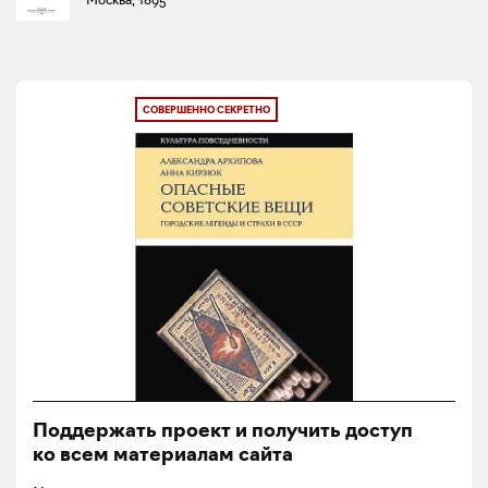
СОВЕРШЕННО СЕКРЕТНО
Поддержать проект и получить доступ
ко всем материалам сайта