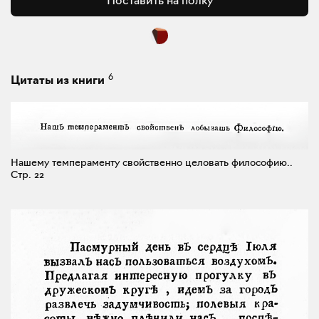
6
Цитаты из книги
Нашему темпераменту свойственно целовать философию..
Стр. 22