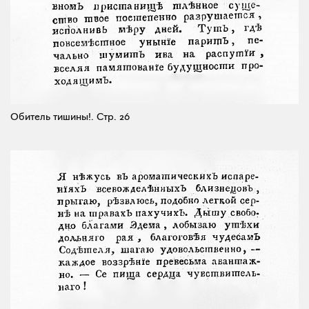
Обитель тишины!.
Стр. 26