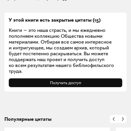
У этой книги есть закрытые
цитаты
(
15
)
Книги — это наша страсть, и мы ежедневно
пополняем коллекцию Общества новыми
материалами. Отбирая все самое интересное
и интригующее, мы создаем архив, который
будет постепенно раскрываться. Вы можете
поддержать наш проект и получить доступ
ко всем результатам нашего библиофильского
труда.
Получить доступ
Популярные цитаты