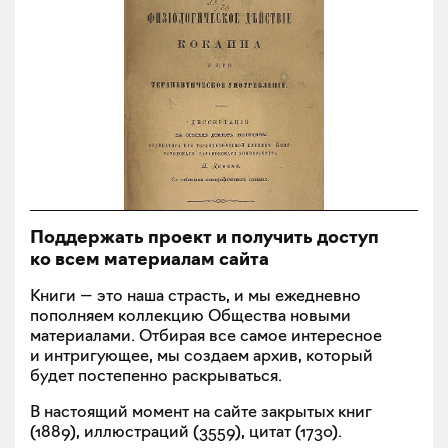
Поддержать проект и получить доступ
ко всем материалам сайта
Книги — это наша страсть, и мы ежедневно
пополняем коллекцию Общества новыми
материалами. Отбирая все самое интересное
и интригующее, мы создаем архив, который
будет постепенно раскрываться.
В настоящий момент на сайте закрытых книг
(
1889
), иллюстраций (
3559
), цитат (
1730
).