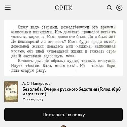
А. С. Панкратов
Без хлеба. Очерки русского бедствия (Голод 1898
и 1911–12 гг.)
Москва, 1913
Поставить на полку