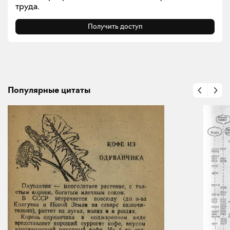
труда.
Получить доступ
Популярные цитаты