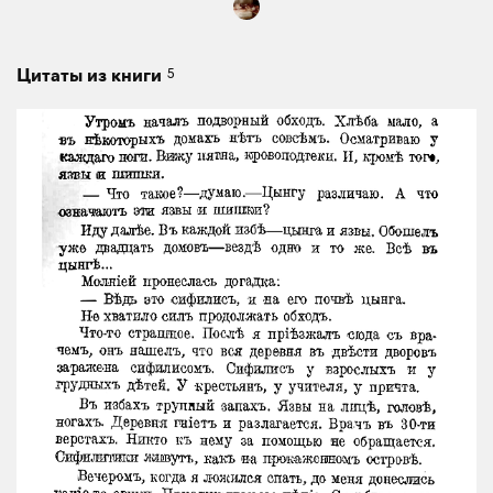
5
Цитаты из книги