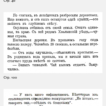
Стр. 40
Стр. 100