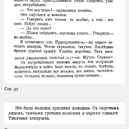
Стр. 37