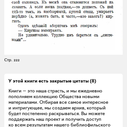
Стр. 222
У этой книги есть закрытые
цитаты
(
8
)
Книги — это наша страсть, и мы ежедневно
пополняем коллекцию Общества новыми
материалами. Отбирая все самое интересное
и интригующее, мы создаем архив, который
будет постепенно раскрываться. Вы можете
поддержать наш проект и получить доступ
ко всем результатам нашего библиофильского