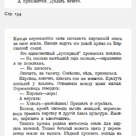
Стр. 134