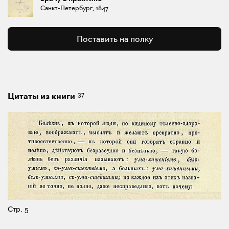
Санкт-Петербург, 1847
Поставить на полку
37
Цитаты из книги
Стр. 5