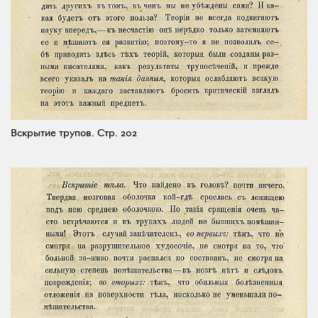
Вскрытие трупов.
Стр. 202