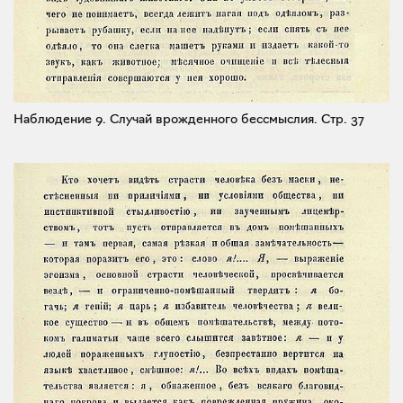
Наблюдение 9. Случай врожденного бессмыслия.
Стр. 37