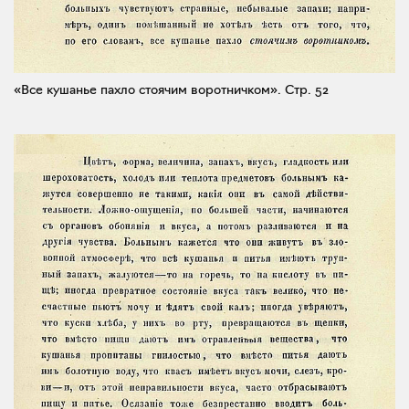
«Все кушанье пахло стоячим воротничком».
Стр. 52