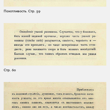
Похотливость.
Стр. 59
Стр. 60