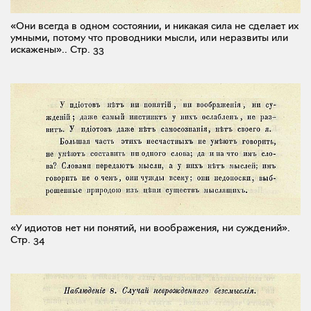
«Они всегда в одном состоянии, и никакая сила не сделает их
умными, потому что проводники мысли, или неразвиты или
искажены»..
Стр. 33
«У идиотов нет ни понятий, ни воображения, ни суждений».
Стр. 34