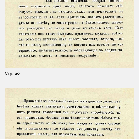
Стр. 26