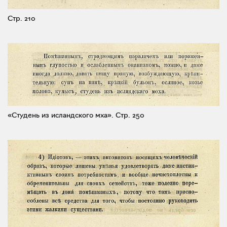
Стр. 210
«Студень из исландского мха».
Стр. 250