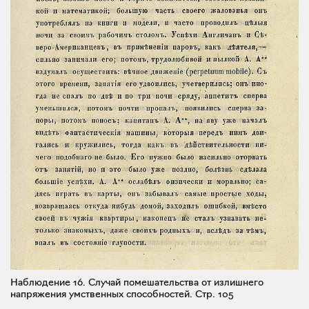
Наблюдение 16. Случай помешательства от излишнего
напряжения умственных способностей.
Стр. 105