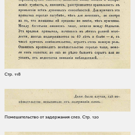
Стр. 118
Помешательство от задержания слез.
Стр. 120