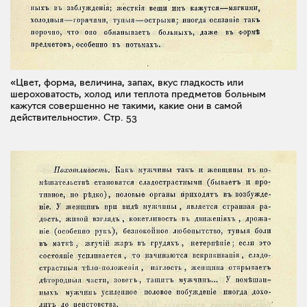
«Цвет, форма, величина, запах, вкус гладкость или
шероховатость, холод или теплота предметов больным
кажутся совершенно не такими, какие они в самой
действительности».
Стр. 53