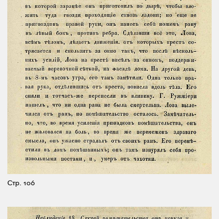
Стр. 106