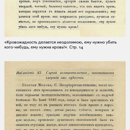
«Кровожадность делается неодолимою, ему нужно убить
кого-нибудь, ему нужна кровь!».
Стр. 14