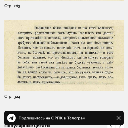
Стр. 263
Стр. 324
Подпишитесь на ОРПК в Телеграм!
Популярные цитаты