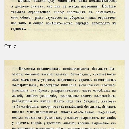
Стр. 7