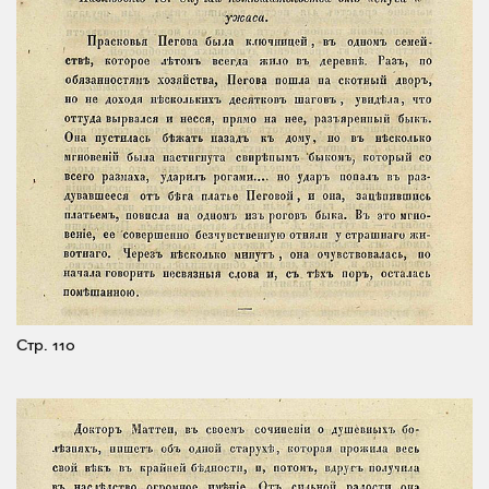
Стр. 110