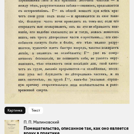
Картинка
Текст
П. П. Малиновский
Помешательство, описанное так, как оно является
врачу в практике