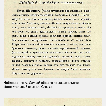
Наблюдение 5. Случай общего помешательства.
Укротительный камзол.
Стр. 23