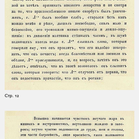
Стр. 12