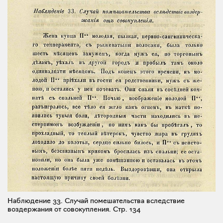
Наблюдение 33. Случай помешательства вследствие
воздержания от совокупления.
Стр. 134