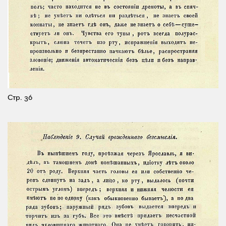
Стр. 36