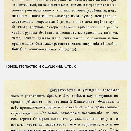
Помешательство и ощущения.
Стр. 9