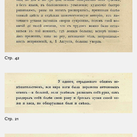
Стр. 42
Стр. 21