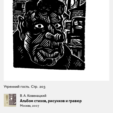
Утренний гость. Стр. 203
В. А. Ковенацкий
Альбом стихов, рисунков и гравюр
Москва, 2007