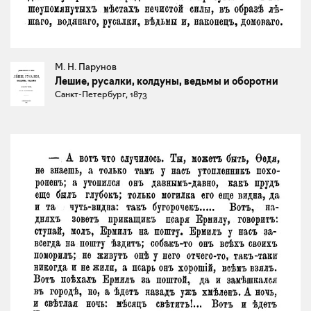
М. Н. Парунов
Лешие, русалки, колдуны, ведьмы и оборотни
Санкт-Петербург, 1873