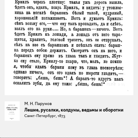
М. Н. Парунов
Лешие, русалки, колдуны, ведьмы и оборотни
Санкт-Петербург, 1873