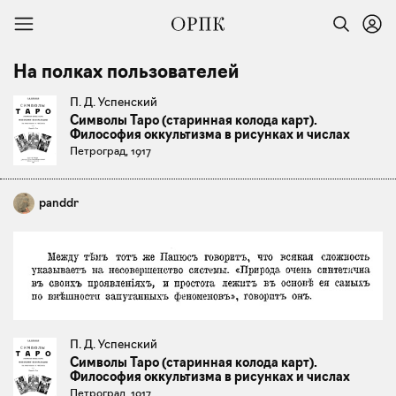
На полках пользователей
П. Д. Успенский
Символы Таро (старинная колода карт).
Философия оккультизма в рисунках и числах
Петроград, 1917
panddr
П. Д. Успенский
Символы Таро (старинная колода карт).
Философия оккультизма в рисунках и числах
Петроград, 1917