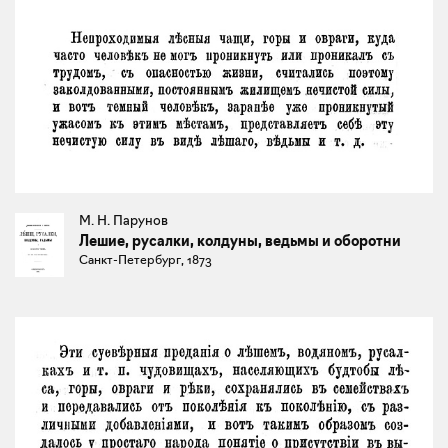
М. Н. Парунов
Лешие, русалки, колдуны, ведьмы и оборотни
Санкт-Петербург, 1873