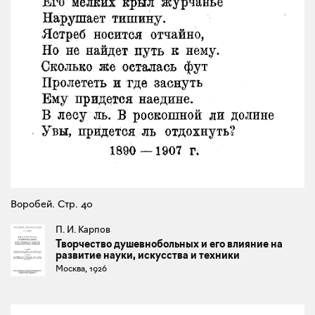
Воробей. Стр. 40
П. И. Карпов
Творчество душевнобольных и его влияние на
развитие науки, искусства и техники
Москва, 1926