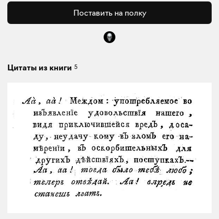
Поставить на полку
5
Цитаты из книги