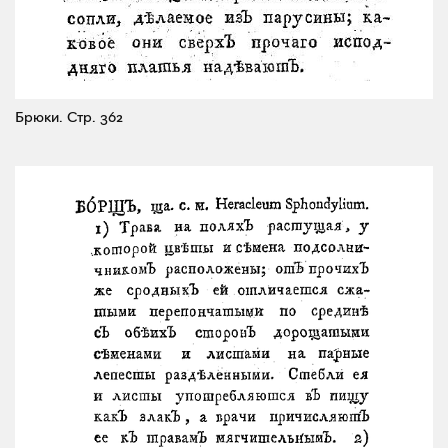
Брюки.
Стр. 362