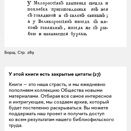
Борщ.
Стр. 289
У этой книги есть закрытые
цитаты
(
27
)
Книги — это наша страсть, и мы ежедневно
пополняем коллекцию Общества новыми
материалами. Отбирая все самое интересное
и интригующее, мы создаем архив, который
будет постепенно раскрываться. Вы можете
поддержать наш проект и получить доступ
ко всем результатам нашего библиофильского
труда.