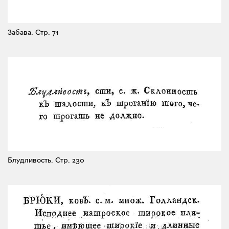
Забава.
Стр. 71
Блудливость.
Стр. 230