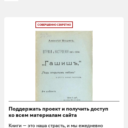
СОВЕРШЕННО СЕКРЕТНО
Поддержать проект и получить доступ
ко всем материалам сайта
Книги — это наша страсть, и мы ежедневно