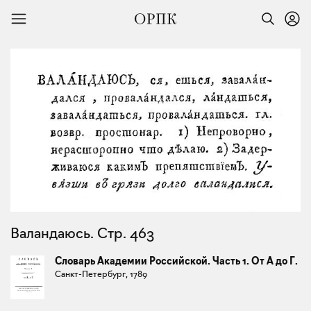
Валандаюсь. Стр. 463
Словарь Академии Российской. Часть 1. От А до Г.
Санкт-Петербург, 1789