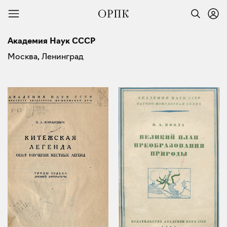
Академия Наук СССР
Москва, Ленинград