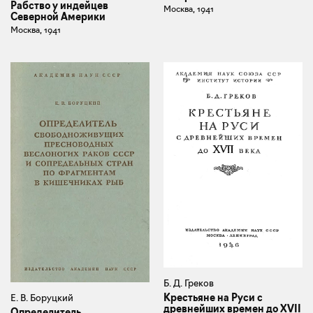
Рабство у индейцев
Москва, 1941
Северной Америки
Москва, 1941
Б. Д. Греков
Крестьяне на Руси с
Е. В. Боруцкий
древнейших времен до XVII
Определитель