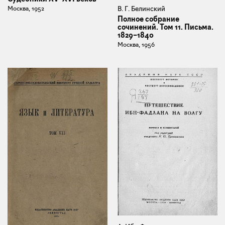
В. Г. Белинский
Москва, 1952
Полное собрание
сочинений. Том 11. Письма.
1829–1840
Москва, 1956