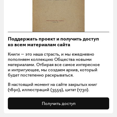
Поддержать проект и получить доступ
ко всем материалам сайта
Книги — это наша страсть, и мы ежедневно
пополняем коллекцию Общества новыми
материалами. Отбирая все самое интересное
и интригующее, мы создаем архив, который
будет постепенно раскрываться.
В настоящий момент на сайте закрытых книг
(
1890
), иллюстраций (
3559
), цитат (
1730
).
Получить доступ