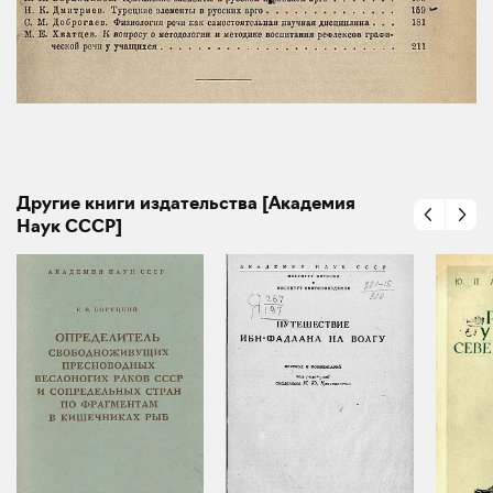
Другие книги издательства [Академия
Наук СССР]