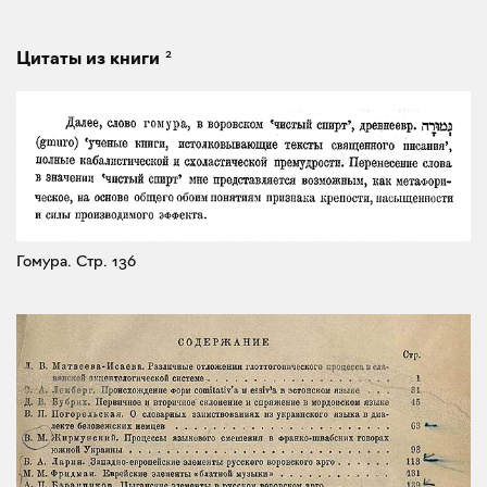
2
Цитаты из книги
Гомура.
Стр. 136