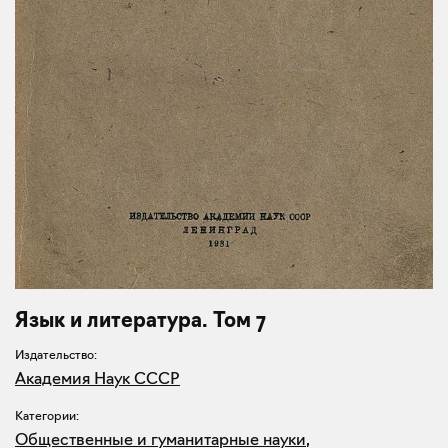
Язык и литература. Том 7
Издательство:
Академия Наук СССР
Категории:
Общественные и гуманитарные науки
,