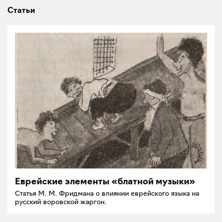
Статьи
Еврейские элементы «блатной музыки»
Статья М. М. Фридмана о влиянии еврейского языка на
русский воровской жаргон.