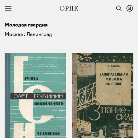
Молодая гвардия
Москва ; Ленинград