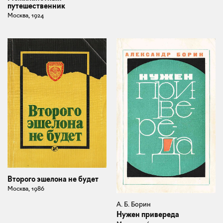
путешественник
Москва, 1924
Второго эшелона не будет
Москва, 1986
А. Б. Борин
Нужен привереда