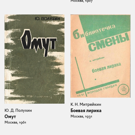
Москва, 1967
К. Н. Митрейкин
Боевая лирика
Ю. Д. Полухин
Москва, 1931
Омут
Москва, 1961