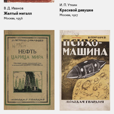
И. П. Уткин
В. Д. Иванов
Красивой девушке
Желтый металл
Москва, 1927
Москва, 1956