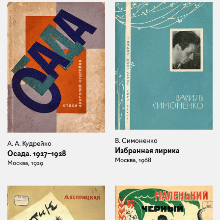
В. Симоненко
А. А. Кудрейко
Избранная лирика
Осада. 1927–1928
Москва, 1968
Москва, 1929