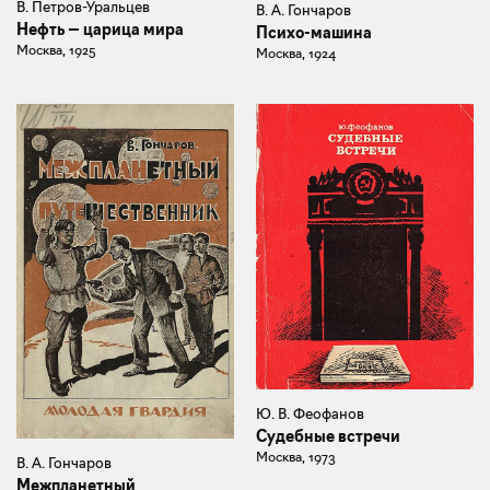
В. Петров-Уральцев
В. А. Гончаров
Нефть — царица мира
Психо-машина
Москва, 1925
Москва, 1924
Ю. В. Феофанов
Судебные встречи
Москва, 1973
В. А. Гончаров
Межпланетный