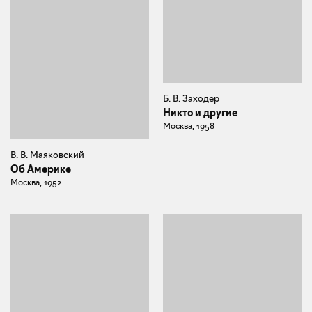
Б. В. Заходер
Никто и другие
Москва, 1958
В. В. Маяковский
Об Америке
Москва, 1952