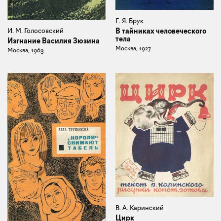
Г. Я. Брук
В тайниках человеческого
И. М. Голосовский
тела
Изгнание Василия Зюзина
Москва, 1927
Москва, 1963
В. А. Каринский
Цирк