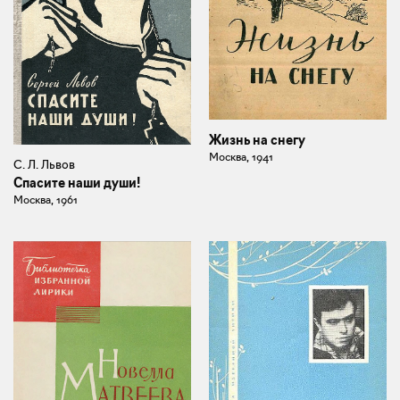
Жизнь на снегу
Москва, 1941
С. Л. Львов
Спасите наши души!
Москва, 1961