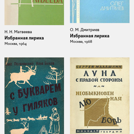
О. М. Дмитриев
Н. Н. Матвеева
Избранная лирика
Избранная лирика
Москва, 1968
Москва, 1964