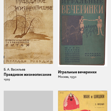
Б. А. Васильев
Игральные вечеринки
Правдивое жизнеописание
Москва, 1930
1929