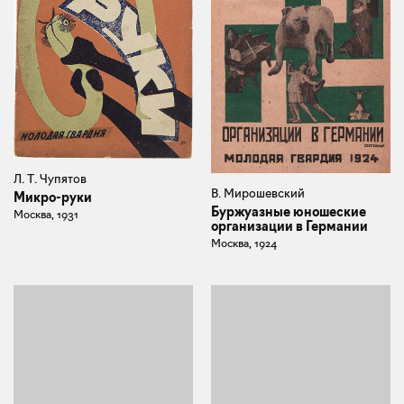
Л. Т. Чупятов
В. Мирошевский
Микро-руки
Буржуазные юношеские
Москва, 1931
организации в Германии
Москва, 1924