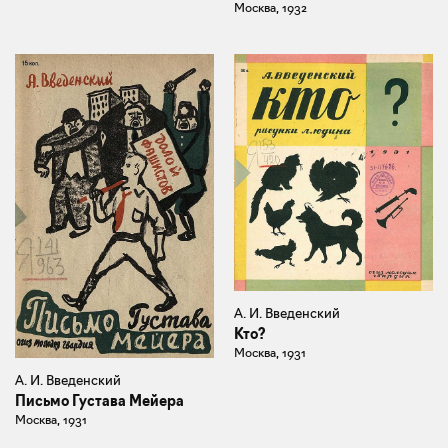
Москва, 1932
А. И. Введенский
Кто?
Москва, 1931
А. И. Введенский
Письмо Густава Мейера
Москва, 1931