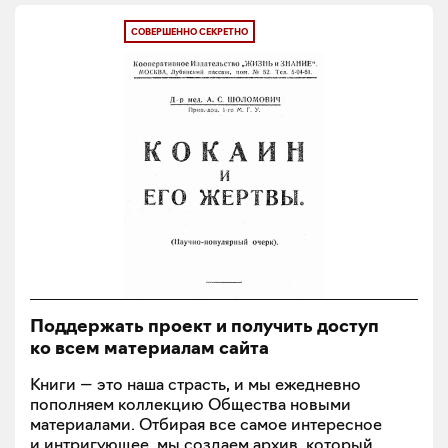
СОВЕРШЕННО СЕКРЕТНО
Поддержать проект и получить доступ
ко всем материалам сайта
Книги — это наша страсть, и мы ежедневно
пополняем коллекцию Общества новыми
материалами. Отбирая все самое интересное
и интригующее, мы создаем архив, который