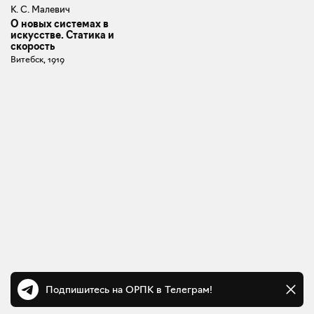
К. С. Малевич
О новых системах в
искусстве. Статика и
скорость
Витебск, 1919
Подпишитесь на ОРПК в Телеграм!