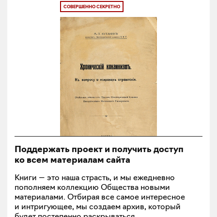
СОВЕРШЕННО СЕКРЕТНО
Поддержать проект и получить доступ
ко всем материалам сайта
Книги — это наша страсть, и мы ежедневно
пополняем коллекцию Общества новыми
материалами. Отбирая все самое интересное
и интригующее, мы создаем архив, который
будет постепенно раскрываться.