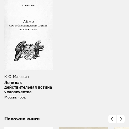
К. С. Малевич
Лень как
действительная истина
человечества
Москва, 1994
Похожие книги