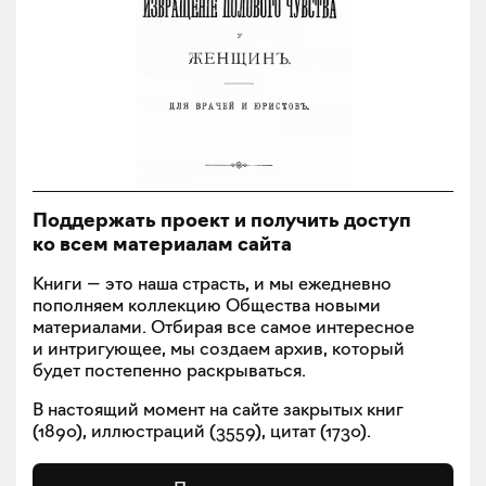
Поддержать проект и получить доступ
ко всем материалам сайта
Книги — это наша страсть, и мы ежедневно
пополняем коллекцию Общества новыми
материалами. Отбирая все самое интересное
и интригующее, мы создаем архив, который
будет постепенно раскрываться.
В настоящий момент на сайте закрытых книг
(
1890
), иллюстраций (
3559
), цитат (
1730
).