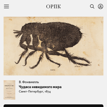
В. Фонвиелль
Чудеса невидимого мира
Санкт-Петербург, 1874