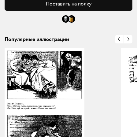
Поставить на полку
Популярные иллюстрации