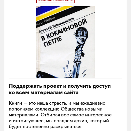
Поддержать проект и получить доступ
ко всем материалам сайта
Книги — это наша страсть, и мы ежедневно
пополняем коллекцию Общества новыми
материалами. Отбирая все самое интересное
и интригующее, мы создаем архив, который
будет постепенно раскрываться.