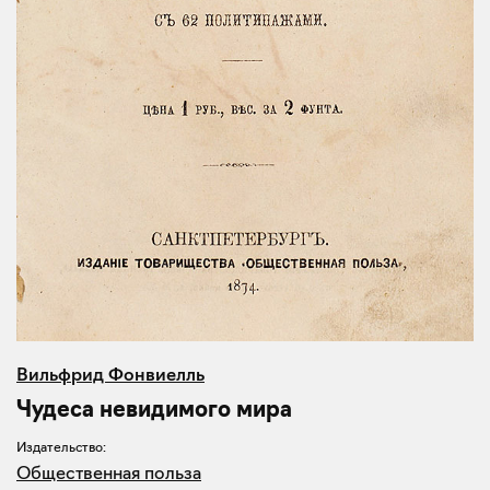
Вильфрид Фонвиелль
Чудеса невидимого мира
Издательство:
Общественная польза