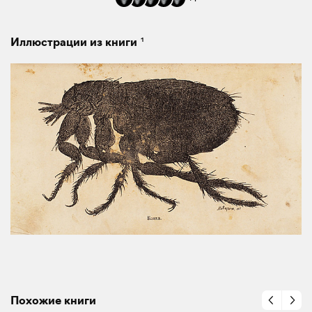
1
Иллюстрации из книги
Похожие книги