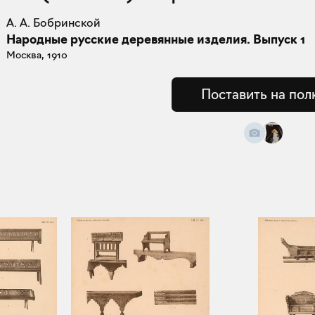
А. А. Бобринской
Народные русские деревянные изделия. Выпуск 1
Москва, 1910
Поставить на пол