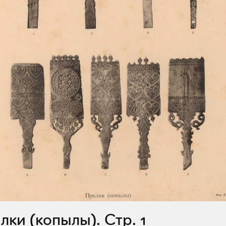
ялки (копылы). Стр. 1