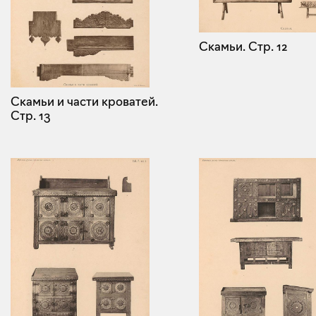
Скамьи.
Стр. 12
Скамьи и части кроватей.
Стр. 13