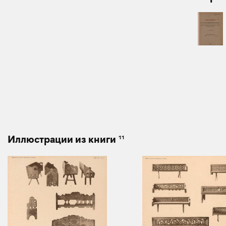
11
Иллюстрации из книги