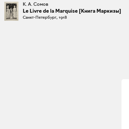
К. А. Сомов
Le Livre de la Marquise [Книга Маркизы]
Санкт-Петербург, 1918