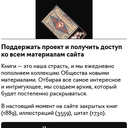
Поддержать проект и получить доступ
ко всем материалам сайта
Книги — это наша страсть, и мы ежедневно
пополняем коллекцию Общества новыми
материалами. Отбирая все самое интересное
и интригующее, мы создаем архив, который
будет постепенно раскрываться.
В настоящий момент на сайте закрытых книг
(
1889
), иллюстраций (
3559
), цитат (
1730
).