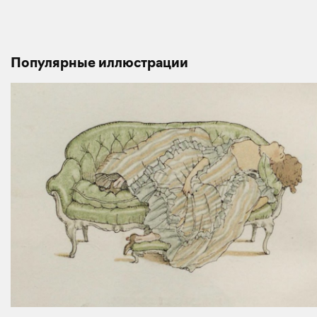
Популярные иллюстрации