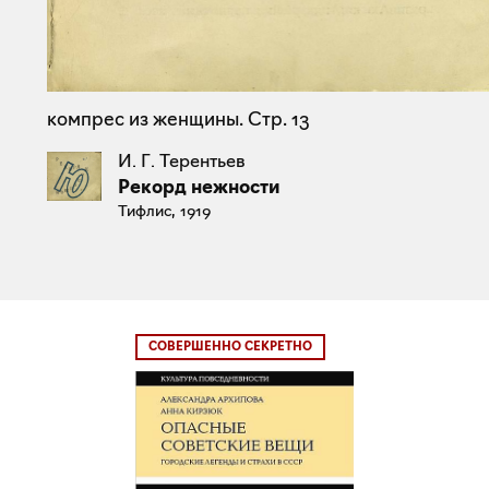
компрес из женщины. Стр. 13
И. Г. Терентьев
Рекорд нежности
Тифлис, 1919
СОВЕРШЕННО СЕКРЕТНО