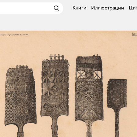
Книги
Иллюстрации
Ци