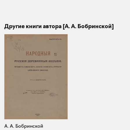
Другие книги автора [А. А. Бобринской]
А. А. Бобринской