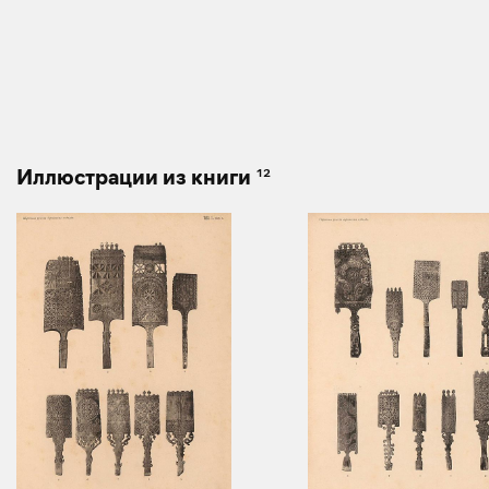
12
Иллюстрации из книги