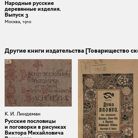
Народные русские
деревянные изделия.
Выпуск 3
Москва, 1910
Другие книги издательства [Товарищество ск
К. И. Линдеман
Русские пословицы
и поговорки в рисунках
Виктора Михайловича