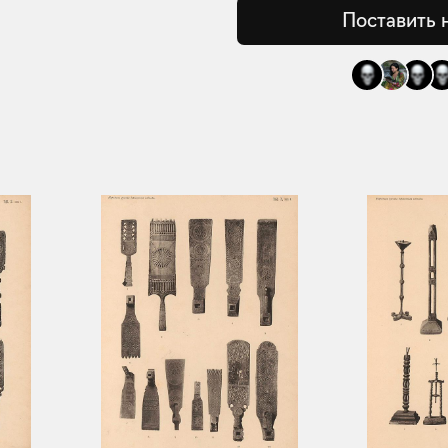
Поставить 