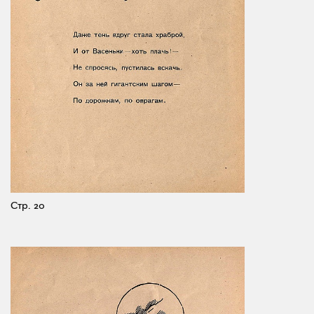
Стр. 20