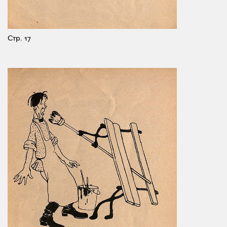
Стр. 17