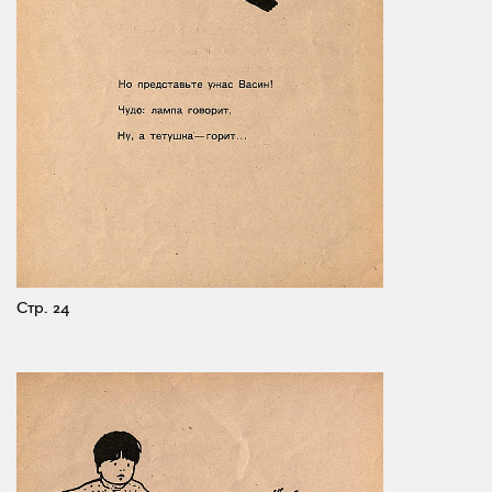
Стр. 24