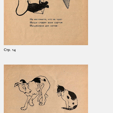
Стр. 14