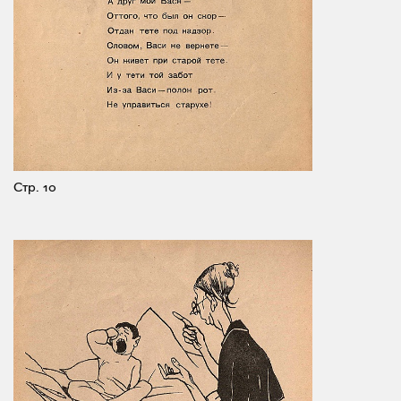
Стр. 10