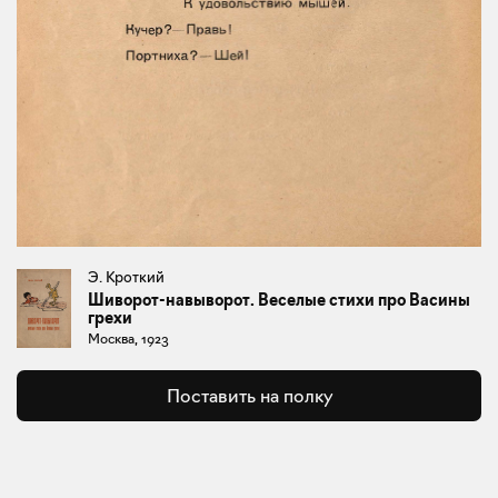
Э. Кроткий
Шиворот-навыворот. Веселые стихи про Васины
грехи
Москва, 1923
Поставить на полку