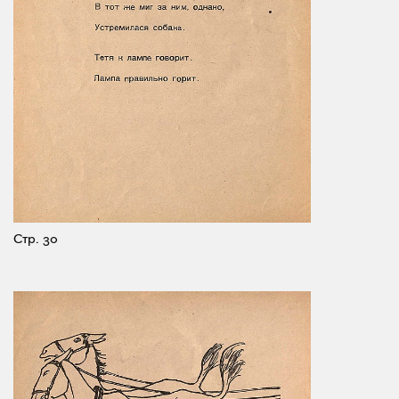
Стр. 30