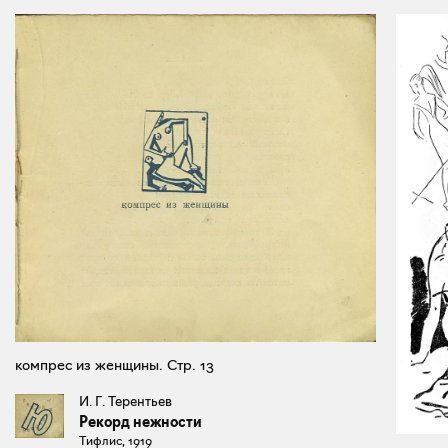
компрес из женщины. Стр. 13
И. Г. Терентьев
Рекорд нежности
Тифлис, 1919