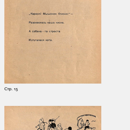
Стр. 15