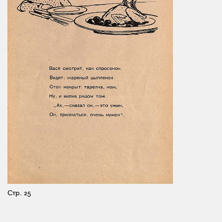
Стр. 25