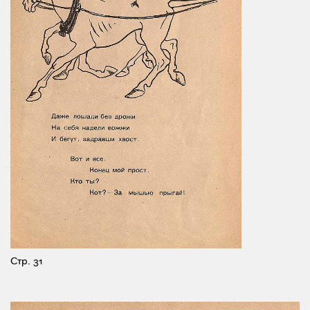
Стр. 31