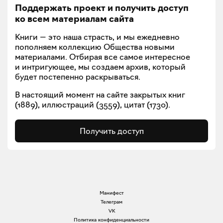
Поддержать проект и получить доступ
ко всем материалам сайта
Книги — это наша страсть, и мы ежедневно
пополняем коллекцию Общества новыми
материалами. Отбирая все самое интересное
и интригующее, мы создаем архив, который
будет постепенно раскрываться.
В настоящий момент на сайте закрытых книг
(
1889
), иллюстраций (
3559
), цитат (
1730
).
Получить доступ
Манифест
Телеграм
VK
Политика конфиденциальности