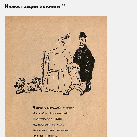
21
Иллюстрации из книги