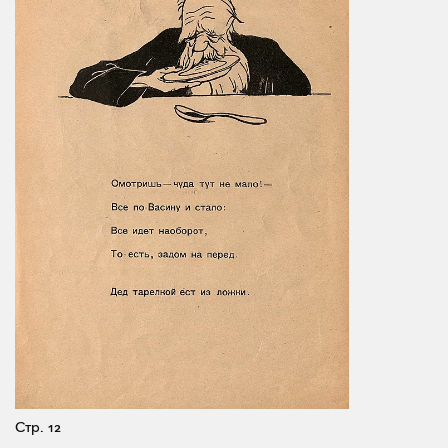
Стр. 12