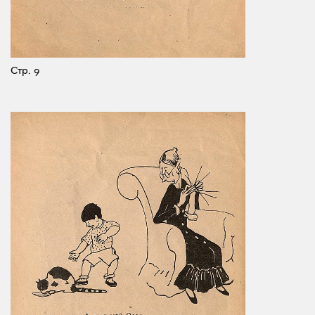
Стр. 9