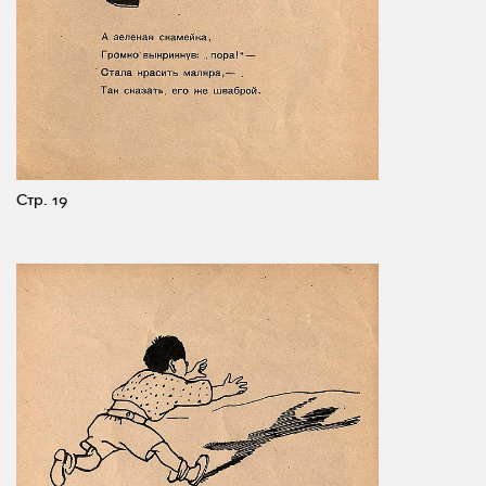
Стр. 19