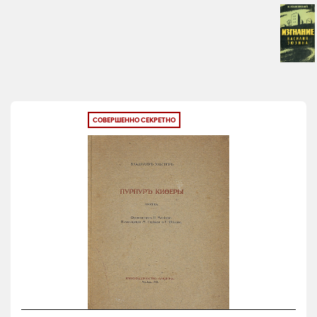
СОВЕРШЕННО СЕКРЕТНО