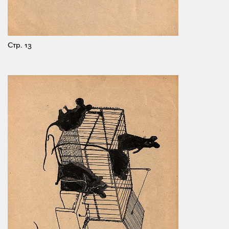
Стр. 13