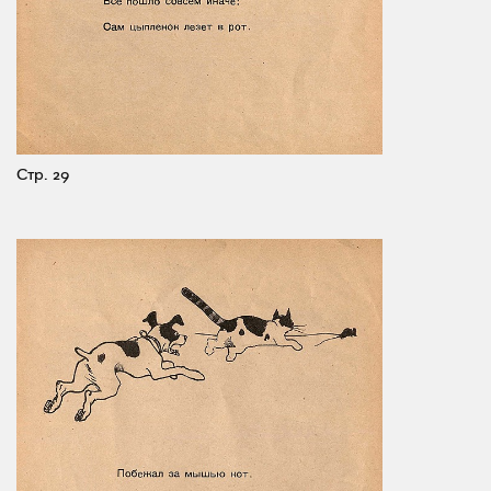
Стр. 29