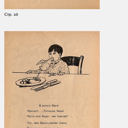
Стр. 26