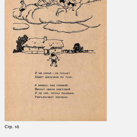
Стр. 16