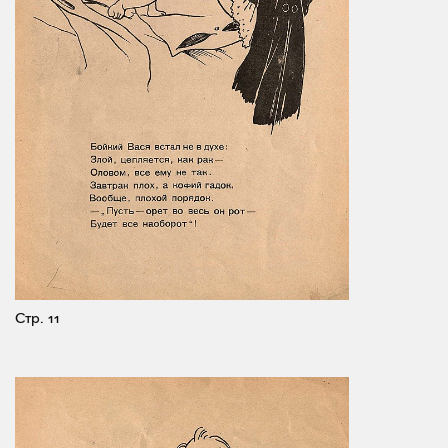
Стр. 11