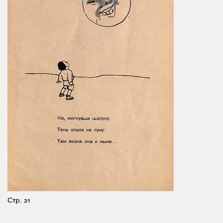
Стр. 21