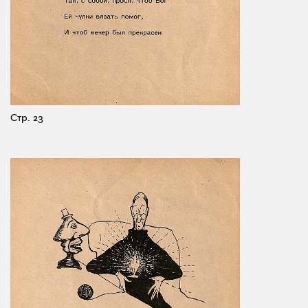
Стр. 23