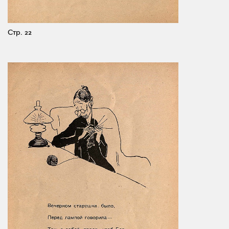
Стр. 22