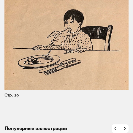
Стр. 29
Популярные иллюстрации