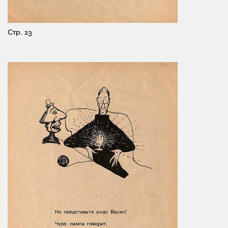
Стр. 23