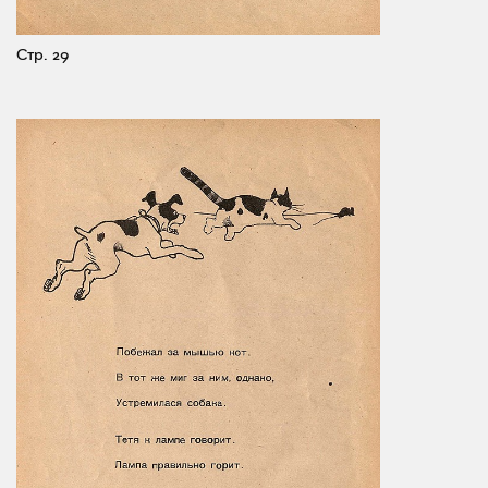
Стр. 29