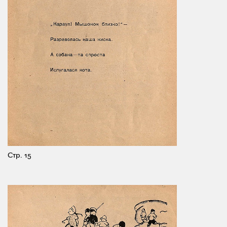
Стр. 15