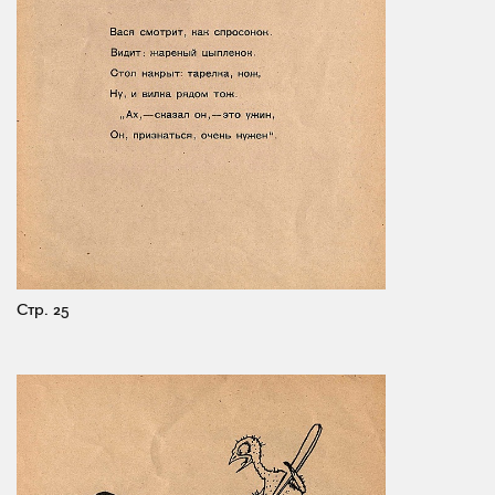
Стр. 25