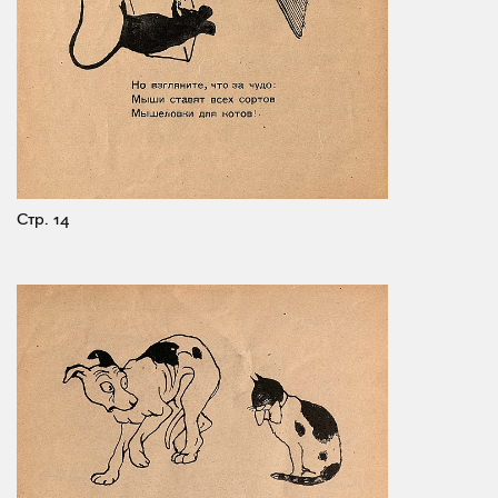
Стр. 14