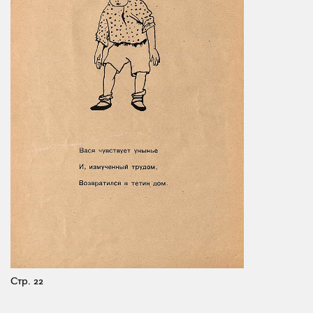
Стр. 22