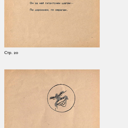
Стр. 20