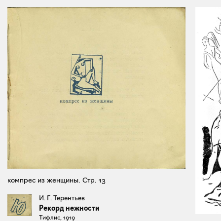
компрес из женщины. Стр. 13
И. Г. Терентьев
Рекорд нежности
Тифлис, 1919