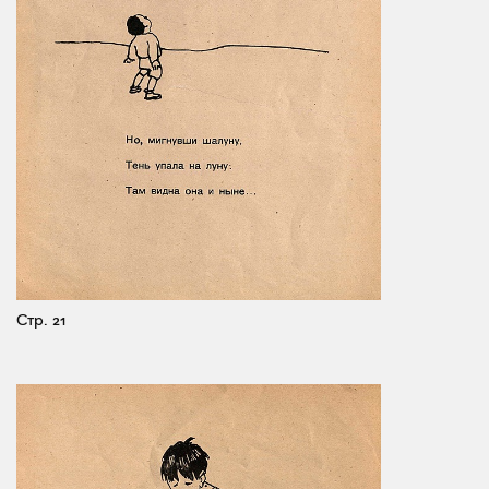
Стр. 21