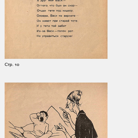
Стр. 10