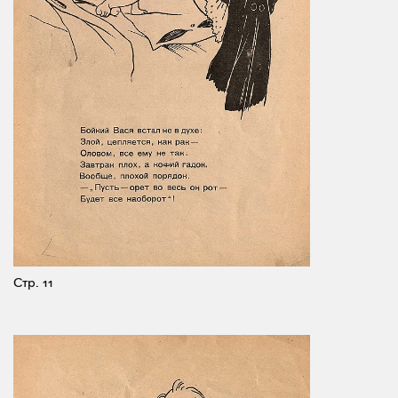
Стр. 11