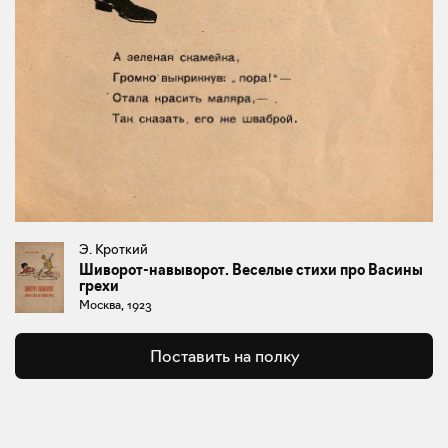
Э. Кроткий
Шиворот-навыворот. Веселые стихи про Васины
грехи
Москва, 1923
Поставить на полку