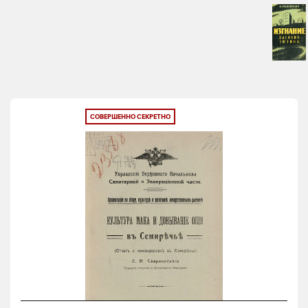
СОВЕРШЕННО СЕКРЕТНО