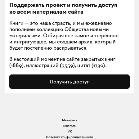
Поддержать проект и получить доступ
ко всем материалам сайта
Книги — это наша страсть, и мы ежедневно
пополняем коллекцию Общества новыми
материалами. Отбирая все самое интересное
и интригующее, мы создаем архив, который
будет постепенно раскрываться.
В настоящий момент на сайте закрытых книг
(
1889
), иллюстраций (
3559
), цитат (
1730
).
Получить доступ
Манифест
Телеграм
VK
Политика конфиденциальности