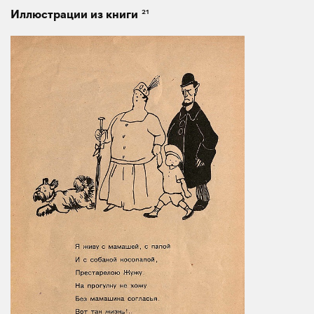
21
Иллюстрации из книги