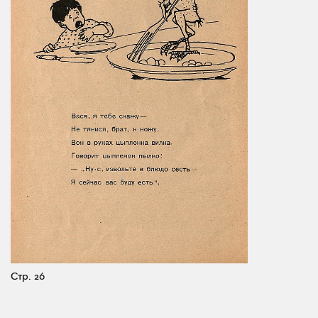
Стр. 26