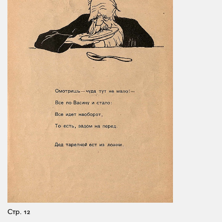
Стр. 12