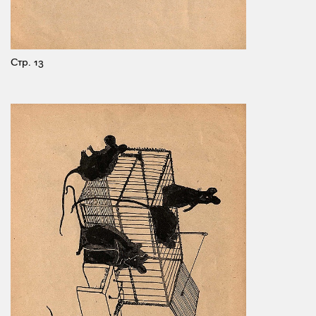
Стр. 13