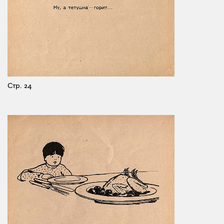
Стр. 24