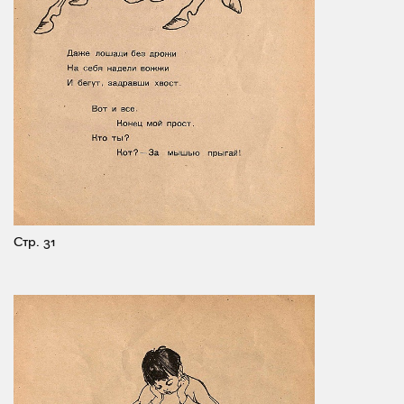
Стр. 31