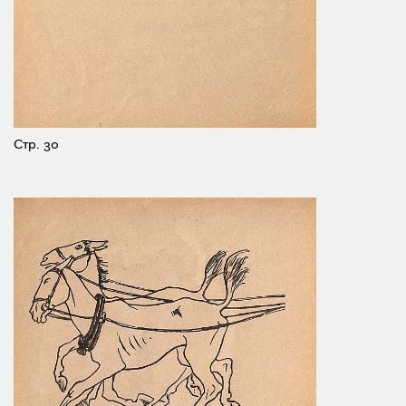
Стр. 30