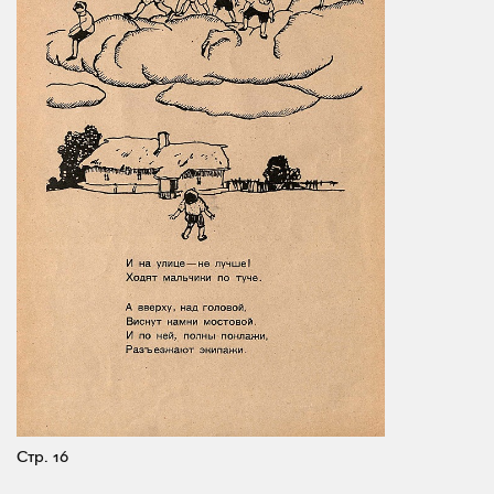
Стр. 16