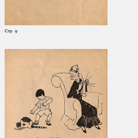
Стр. 9