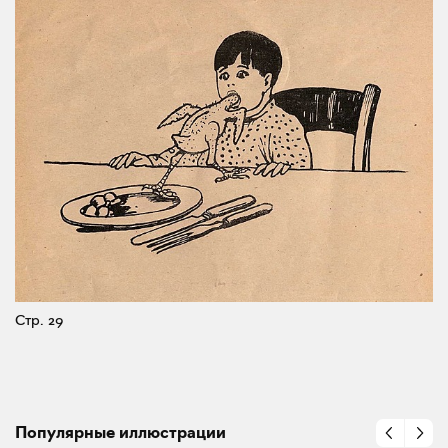
Стр. 29
Популярные иллюстрации