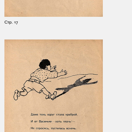
Стр. 17