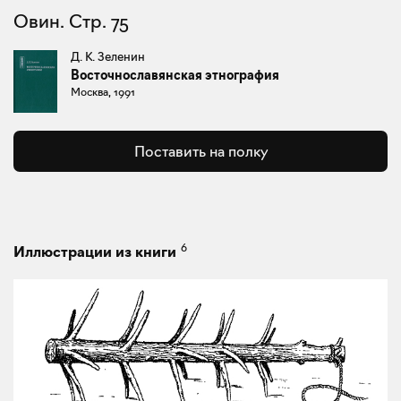
Овин. Стр. 75
Д. К. Зеленин
Восточнославянская этнография
Москва, 1991
Поставить на полку
6
Иллюстрации из книги