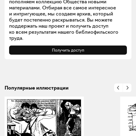
пополняем коллекцию Общества новыми
материалами. Отбирая все самое интересное
и интригующее, мы создаем архив, который
будет постепенно раскрываться. Вы можете
поддержать наш проект и получить доступ
ко всем результатам нашего библиофильского
труда.
Получить доступ
Популярные иллюстрации