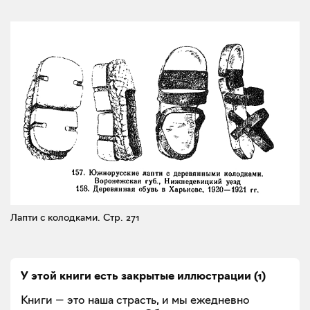
Лапти с колодками.
Стр. 271
У этой книги есть закрытые
иллюстрации
(
1
)
Книги — это наша страсть, и мы ежедневно