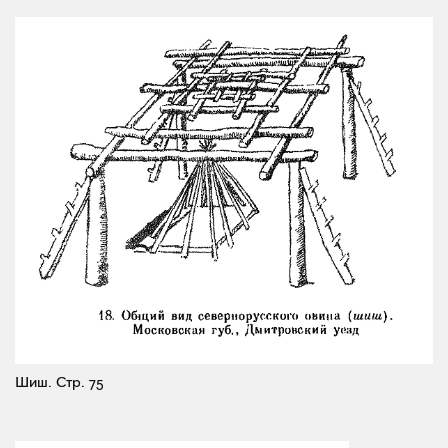
Шиш.
Стр. 75