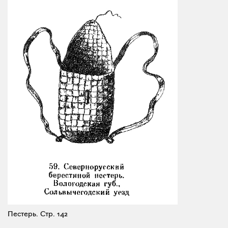
Пестерь.
Стр. 142