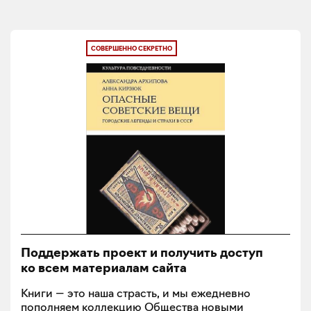
СОВЕРШЕННО СЕКРЕТНО
Поддержать проект и получить доступ
ко всем материалам сайта
Книги — это наша страсть, и мы ежедневно
пополняем коллекцию Общества новыми