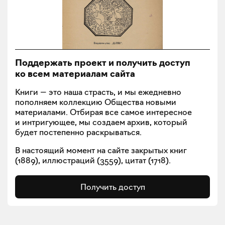
Поддержать проект и получить доступ
ко всем материалам сайта
Книги — это наша страсть, и мы ежедневно
пополняем коллекцию Общества новыми
материалами. Отбирая все самое интересное
и интригующее, мы создаем архив, который
будет постепенно раскрываться.
В настоящий момент на сайте закрытых книг
(
1889
), иллюстраций (
3559
), цитат (
1718
).
Получить доступ