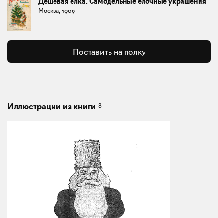
Дешевая елка. Самодельные елочные украшения
Москва, 1909
Поставить на полку
3
Иллюстрации из книги