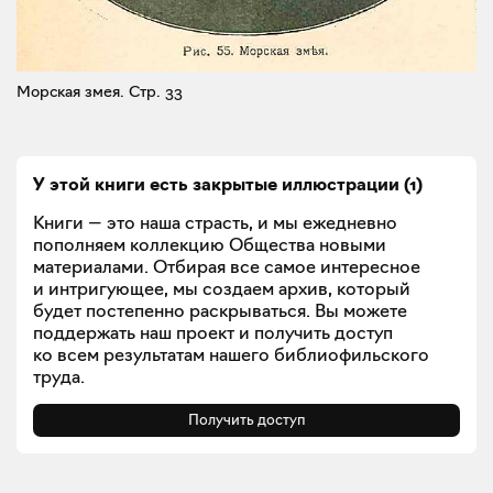
Морская змея.
Стр. 33
У этой книги есть закрытые
иллюстрации
(
1
)
Книги — это наша страсть, и мы ежедневно
пополняем коллекцию Общества новыми
материалами. Отбирая все самое интересное
и интригующее, мы создаем архив, который
будет постепенно раскрываться. Вы можете
поддержать наш проект и получить доступ
ко всем результатам нашего библиофильского
труда.
Получить доступ