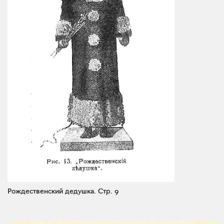
Рождественский дедушка.
Стр. 9