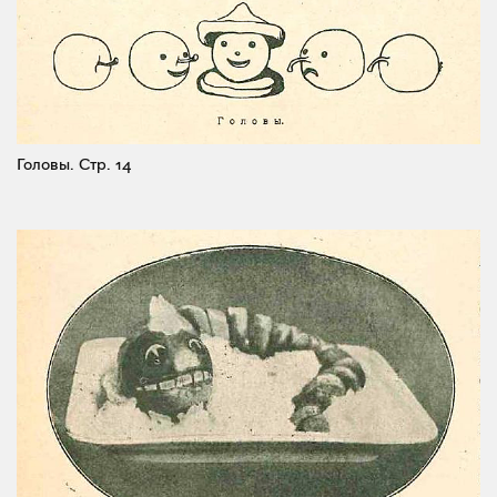
Головы.
Стр. 14