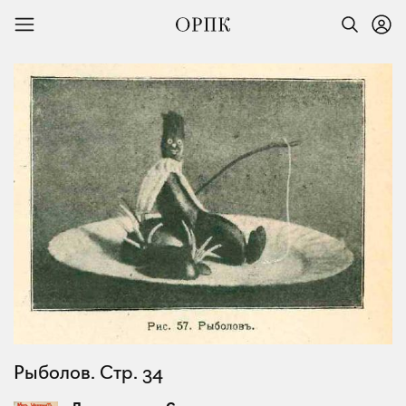
Рыболов. Стр. 34