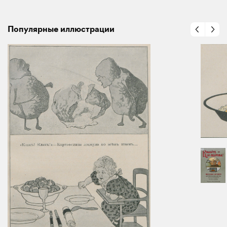
Популярные иллюстрации