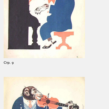
Стр. 9