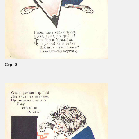
Стр. 8