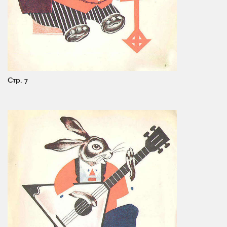
Стр. 7