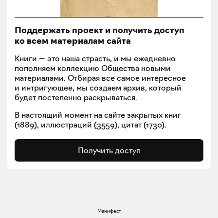
Поддержать проект и получить доступ
ко всем материалам сайта
Книги — это наша страсть, и мы ежедневно
пополняем коллекцию Общества новыми
материалами. Отбирая все самое интересное
и интригующее, мы создаем архив, который
будет постепенно раскрываться.
В настоящий момент на сайте закрытых книг
(
1889
), иллюстраций (
3559
), цитат (
1730
).
Получить доступ
Манифест