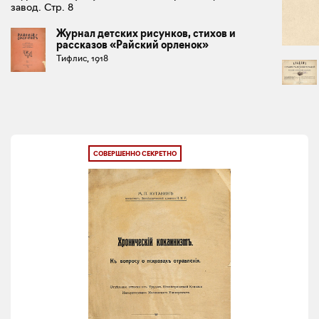
завод. Стр. 8
Журнал детских рисунков, стихов и
рассказов «Райский орленок»
Тифлис, 1918
СОВЕРШЕННО СЕКРЕТНО