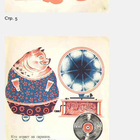
Стр. 5