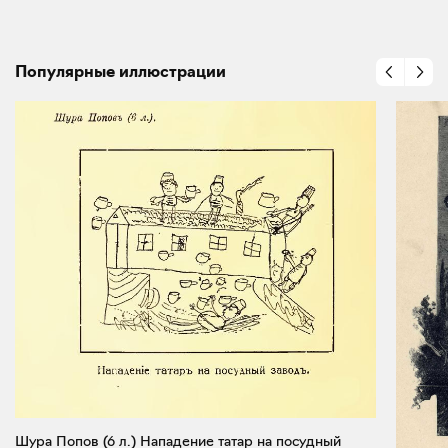
Популярные иллюстрации
Шура Попов (6 л.) Нападение татар на посудный