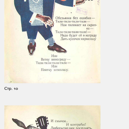
Стр. 10