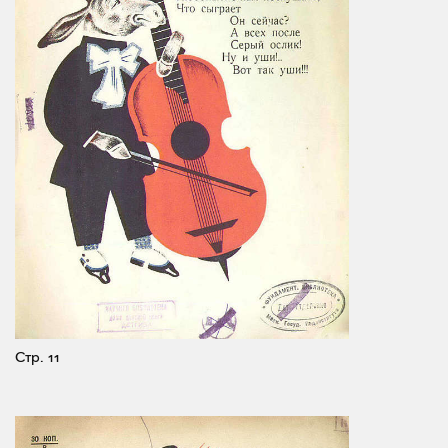
Стр. 11