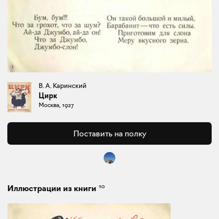
В. А. Каринский
Цирк
Москва, 1927
Поставить на полку
10
Иллюстрации из книги