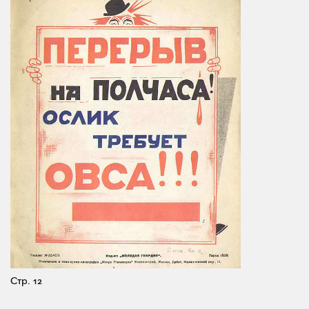
Стр. 12