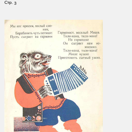
Стр. 3