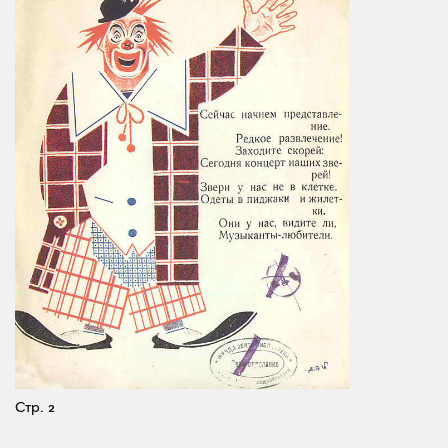
Стр. 2