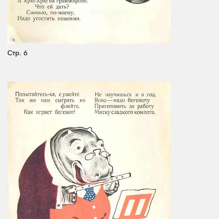
Стр. 6