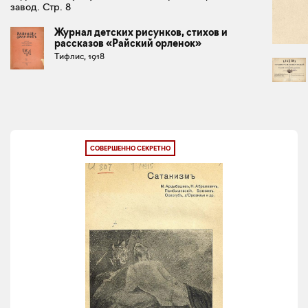
завод. Стр. 8
Журнал детских рисунков, стихов и
рассказов «Райский орленок»
Тифлис, 1918
СОВЕРШЕННО СЕКРЕТНО