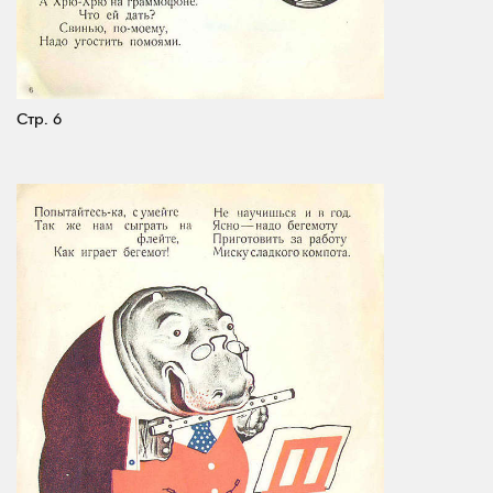
Стр. 6