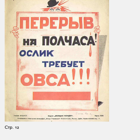
Стр. 12