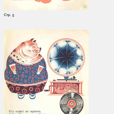
Стр. 5