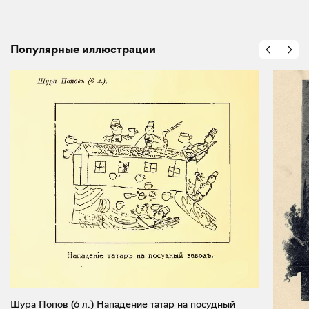
Популярные иллюстрации
Шура Попов (6 л.) Нападение татар на посудный