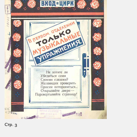
Стр. 3