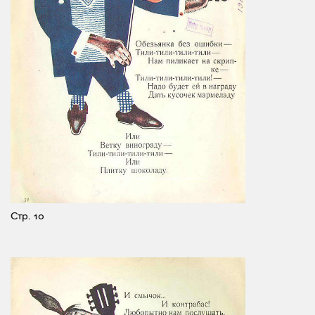
Стр. 10