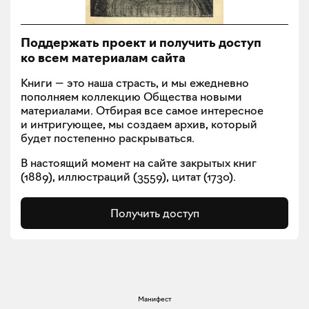
Поддержать проект и получить доступ
ко всем материалам сайта
Книги — это наша страсть, и мы ежедневно
пополняем коллекцию Общества новыми
материалами. Отбирая все самое интересное
и интригующее, мы создаем архив, который
будет постепенно раскрываться.
В настоящий момент на сайте закрытых книг
(
1889
), иллюстраций (
3559
), цитат (
1730
).
Получить доступ
Манифест