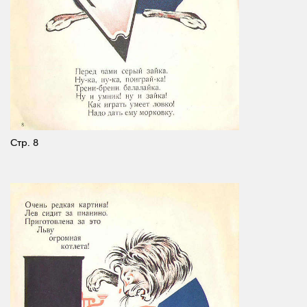
Стр. 8