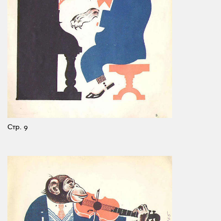
Стр. 9