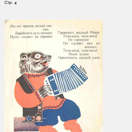
Стр. 4