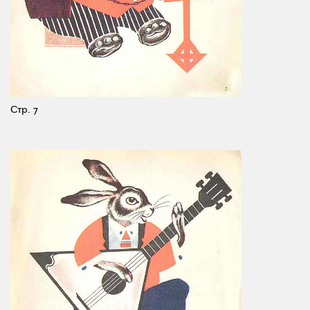
Стр. 7