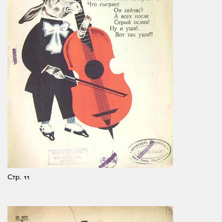
Стр. 11