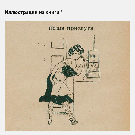
1
Иллюстрации из книги