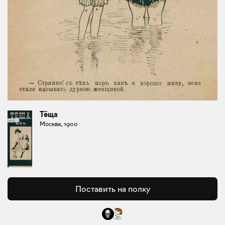
Тёща
Москва, 1900
Поставить на полку