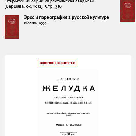
Открытки из серии «Крестьянская свадьба».
[Варшава, ок. 1912]. Стр. 318
Эрос и порнография в русской культуре
Москва, 1999
СОВЕРШЕННО СЕКРЕТНО