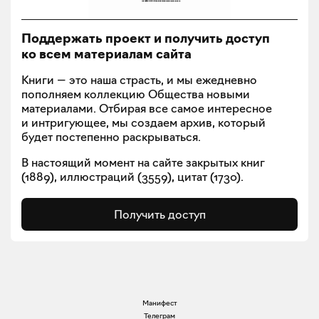
Поддержать проект и получить доступ
ко всем материалам сайта
Книги — это наша страсть, и мы ежедневно
пополняем коллекцию Общества новыми
материалами. Отбирая все самое интересное
и интригующее, мы создаем архив, который
будет постепенно раскрываться.
В настоящий момент на сайте закрытых книг
(
1889
), иллюстраций (
3559
), цитат (
1730
).
Получить доступ
Манифест
Телеграм