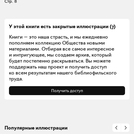
Стр. 8
У этой книги есть закрытые
иллюстрации
(
7
)
Книги — это наша страсть, и мы ежедневно
пополняем коллекцию Общества новыми
материалами. Отбирая все самое интересное
и интригующее, мы создаем архив, который
будет постепенно раскрываться. Вы можете
поддержать наш проект и получить доступ
ко всем результатам нашего библиофильского
труда.
Получить доступ
Популярные иллюстрации