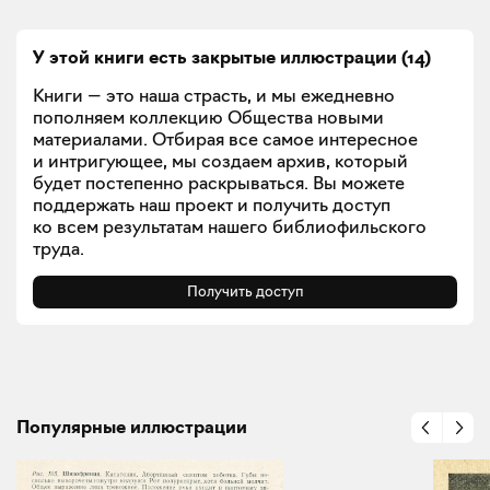
У этой книги есть закрытые
иллюстрации
(
14
)
Книги — это наша страсть, и мы ежедневно
пополняем коллекцию Общества новыми
материалами. Отбирая все самое интересное
и интригующее, мы создаем архив, который
будет постепенно раскрываться. Вы можете
поддержать наш проект и получить доступ
ко всем результатам нашего библиофильского
труда.
Получить доступ
Популярные иллюстрации