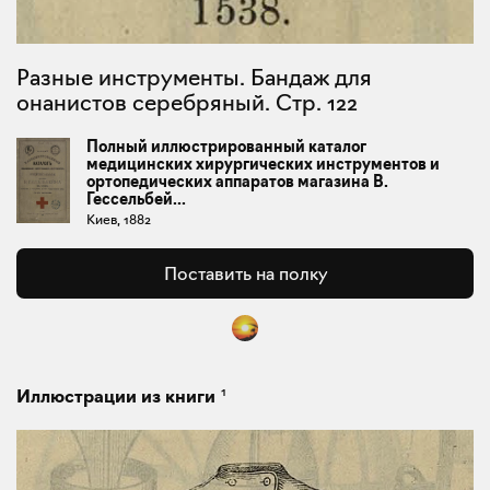
Разные инструменты. Бандаж для
онанистов серебряный. Стр. 122
Полный иллюстрированный каталог
медицинских хирургических инструментов и
ортопедических аппаратов магазина В.
Гессельбей...
Киев, 1882
Поставить на полку
1
Иллюстрации из книги