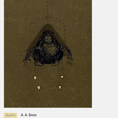
А. А. Блок