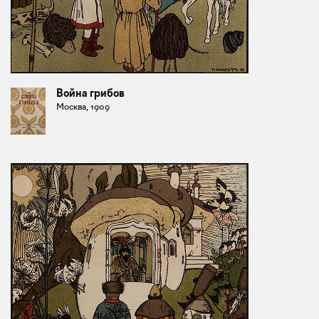
Война грибов
Москва, 1909