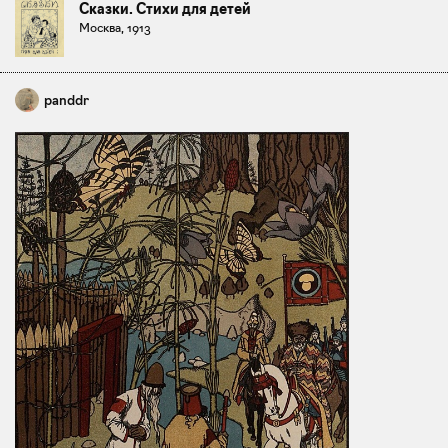
Сказки. Стихи для детей
Москва, 1913
panddr