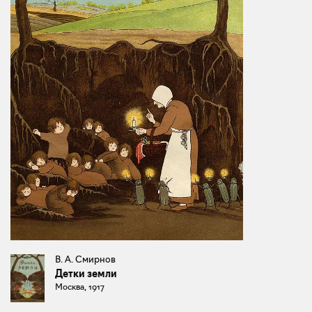
В. А. Смирнов
Детки земли
Москва, 1917