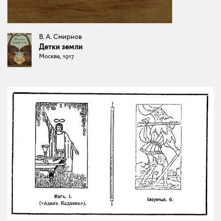
В. А. Смирнов
Детки земли
Москва, 1917