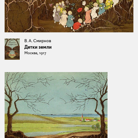
В. А. Смирнов
Детки земли
Москва, 1917