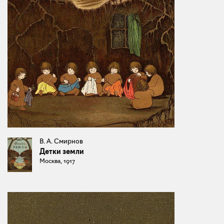
В. А. Смирнов
Детки земли
Москва, 1917