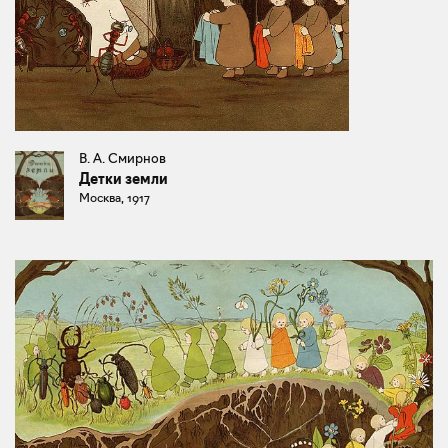
В. А. Смирнов
Детки земли
Москва, 1917