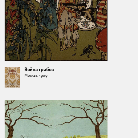
Война грибов
Москва, 1909