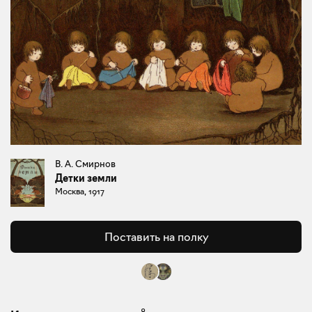
В. А. Смирнов
Детки земли
Москва, 1917
Поставить на полку
8