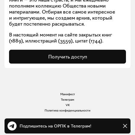
пополняем коллекцию Общества новыми
материалами. Отбирая все самое интересное
и интригующее, мы создаем архив, который
будет постепенно раскрываться.
В настоящий момент на сайте закрытых книг
(
1889
), иллюстраций (
3559
), цитат (
1744
).
Получить доступ
Манифест
Телеграм
VK
Политика конфиденциальности
Подпишитесь на ОРПК в Телеграм!