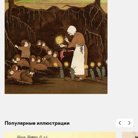
Популярные иллюстрации