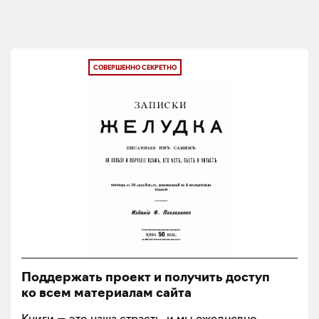
СОВЕРШЕННО СЕКРЕТНО
Поддержать проект и получить доступ
ко всем материалам сайта
Книги — это наша страсть, и мы ежедневно