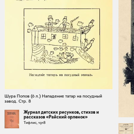
Шура Попов (6 л.) Нападение татар на посудный
завод. Стр. 8
Журнал детских рисунков, стихов и
рассказов «Райский орленок»
Тифлис, 1918