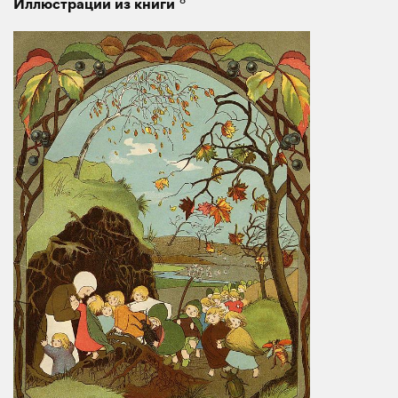
Иллюстрации из книги