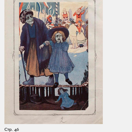
Стр. 46