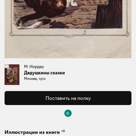
М. Нордау
Дедушкины сказки
Москва, 1912
Поставить на полку
16
Иллюстрации из книги