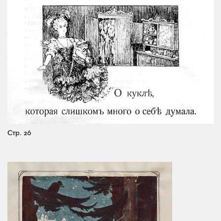
Стр. 26