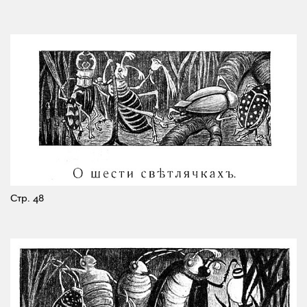
Стр. 48