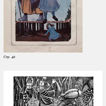
Стр. 46