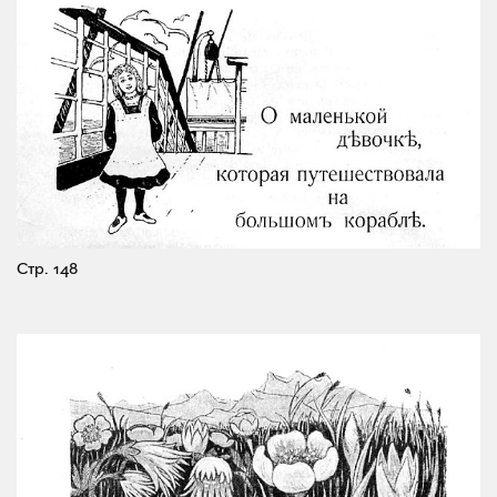
Стр. 148