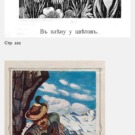
Стр. 222