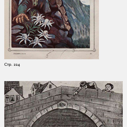
Стр. 224