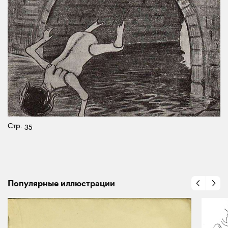
Стр. 35
Популярные иллюстрации