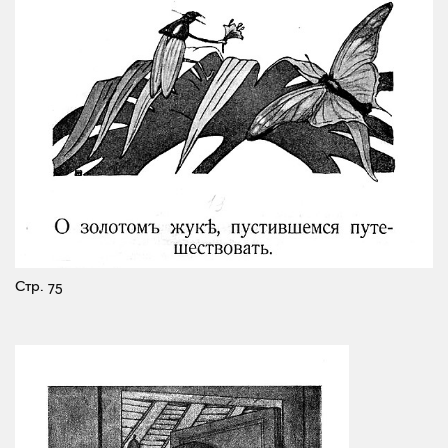
Стр. 75