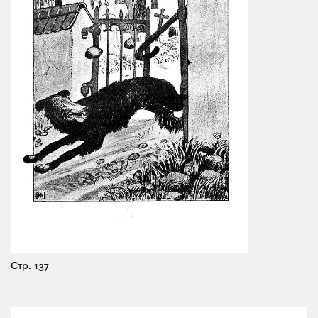
Стр. 137