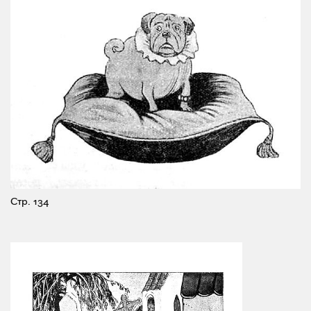
Стр. 134