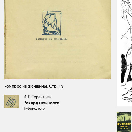
компрес из женщины. Стр. 13
И. Г. Терентьев
Рекорд нежности
Тифлис, 1919