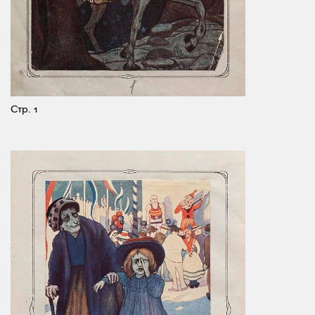
Стр. 1