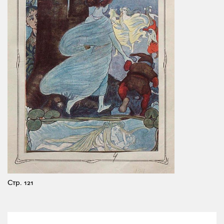
Стр. 121