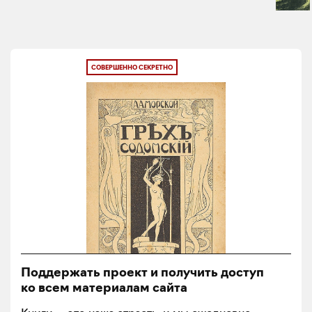
СОВЕРШЕННО СЕКРЕТНО
Поддержать проект и получить доступ
ко всем материалам сайта