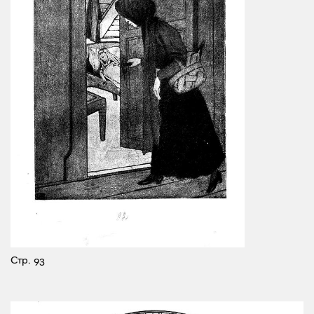
Стр. 93