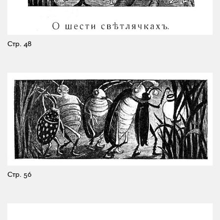
Стр. 48
Стр. 56