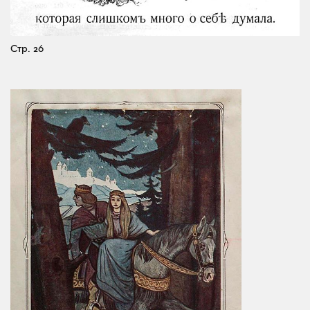
Стр. 26