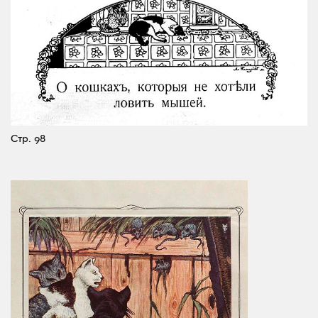
Стр. 98