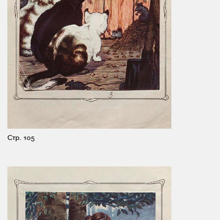
Стр. 105