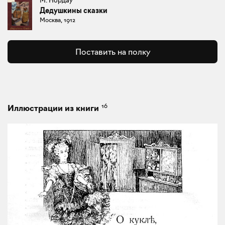
Дедушкины сказки
Москва, 1912
Поставить на полку
16
Иллюстрации из книги