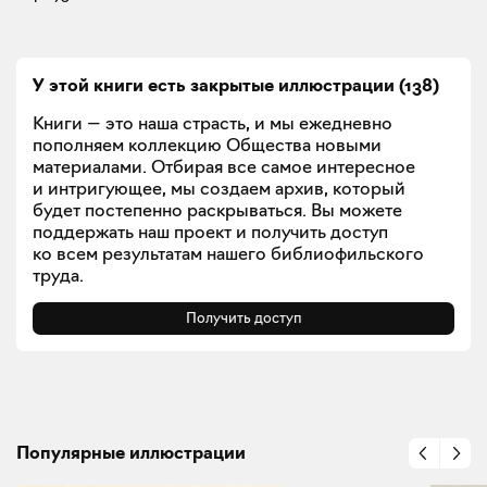
У этой книги есть закрытые
иллюстрации
(
138
)
Книги — это наша страсть, и мы ежедневно
пополняем коллекцию Общества новыми
материалами. Отбирая все самое интересное
и интригующее, мы создаем архив, который
будет постепенно раскрываться. Вы можете
поддержать наш проект и получить доступ
ко всем результатам нашего библиофильского
труда.
Получить доступ
Популярные иллюстрации