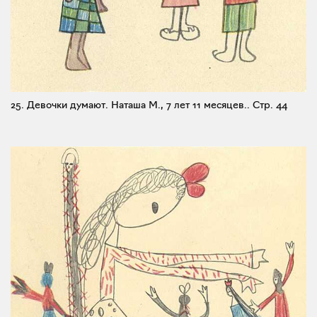
25. Девочки думают. Наташа М., 7 лет 11 месяцев..
Стр. 44