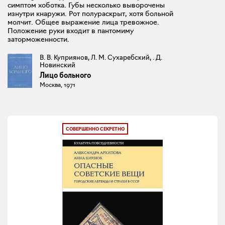
симптом хоботка. Губы несколько выворочены
изнутри кнаружи. Рот полураскрыт, хотя больной
молчит. Общее выражение лица тревожное.
Положение руки входит в пантомиму
заторможенности.
В. В. Куприянов, Л. М. Сухаребский, . Д.
Новинский
Лицо больного
Москва, 1971
СОВЕРШЕННО СЕКРЕТНО