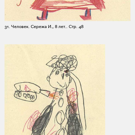
31. Человек. Сережа И., 8 лет..
Стр. 48