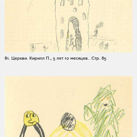
81. Церкви. Кирилл П., 5 лет 10 месяцев..
Стр. 85