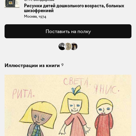
Рисунки детей дошкольного возраста, больных
шизофренией
Москва, 1974
Поставить на полку
9
Иллюстрации из книги