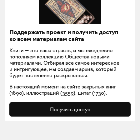
Поддержать проект и получить доступ
ко всем материалам сайта
Книги — это наша страсть, и мы ежедневно
пополняем коллекцию Общества новыми
материалами. Отбирая все самое интересное
и интригующее, мы создаем архив, который
будет постепенно раскрываться.
В настоящий момент на сайте закрытых книг
(
1890
), иллюстраций (
3559
), цитат (
1730
).
Получить доступ