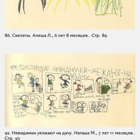
86. Скелеты. Алеша Л., 6 лет 8 месяцев..
Стр. 89
92. Невидимки уезжают на дачу. Наташа М., 7 лет 11 месяцев..
Стр. 93