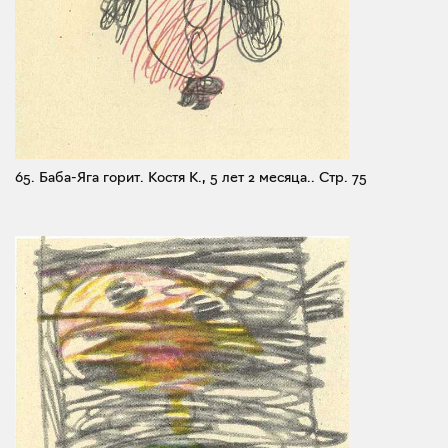
65. Баба-Яга горит. Костя К., 5 лет 2 месяца..
Стр. 75