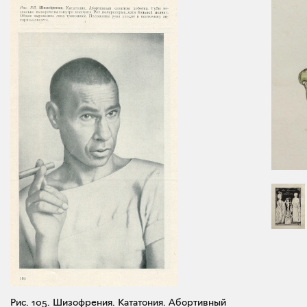
Рис. 105. Шизофрения. Кататония. Абортивный