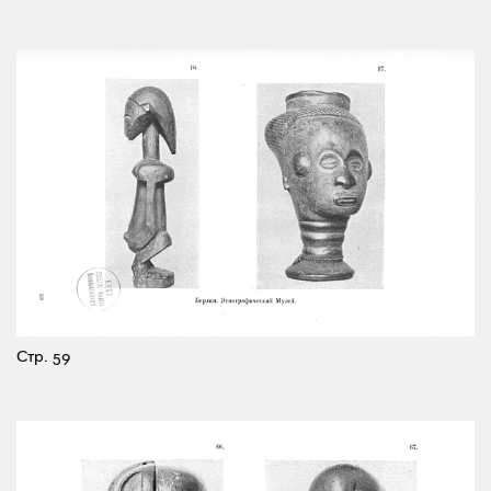
Стр. 59