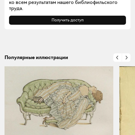
ко всем результатам нашего библиофильского
труда.
Получить доступ
Популярные иллюстрации