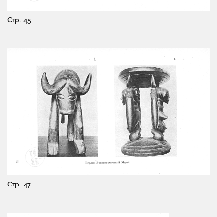
Стр. 45
Стр. 47