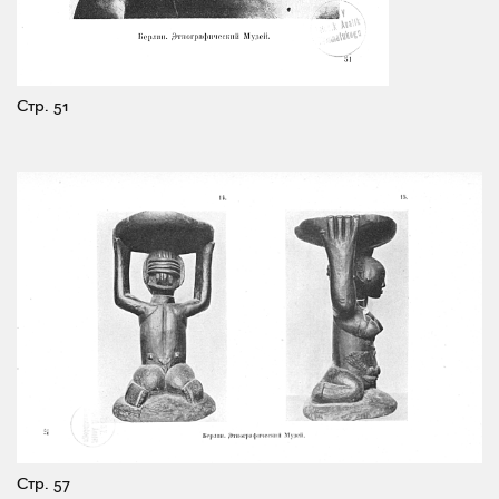
Стр. 51
Стр. 57