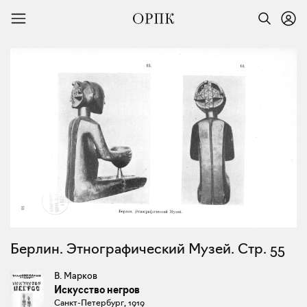
Берлин. Этнографический Музей. Стр. 55
В. Марков
Искусство негров
Санкт-Петербург, 1919