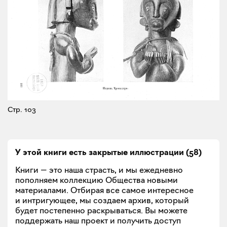
Стр. 103
У этой книги есть закрытые
иллюстрации
(
58
)
Книги — это наша страсть, и мы ежедневно
пополняем коллекцию Общества новыми
материалами. Отбирая все самое интересное
и интригующее, мы создаем архив, который
будет постепенно раскрываться. Вы можете
поддержать наш проект и получить доступ