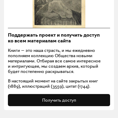
Поддержать проект и получить доступ
ко всем материалам сайта
Книги — это наша страсть, и мы ежедневно
пополняем коллекцию Общества новыми
материалами. Отбирая все самое интересное
и интригующее, мы создаем архив, который
будет постепенно раскрываться.
В настоящий момент на сайте закрытых книг
(
1889
), иллюстраций (
3559
), цитат (
1744
).
Получить доступ