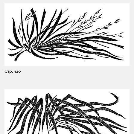
Стр. 120