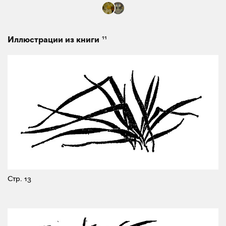
11
Иллюстрации из книги
Стр. 13