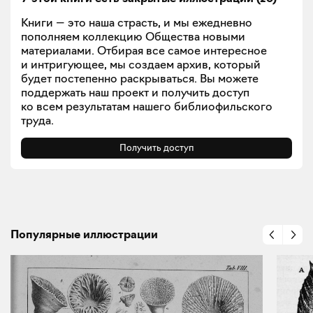
Книги — это наша страсть, и мы ежедневно
пополняем коллекцию Общества новыми
материалами. Отбирая все самое интересное
и интригующее, мы создаем архив, который
будет постепенно раскрываться. Вы можете
поддержать наш проект и получить доступ
ко всем результатам нашего библиофильского
труда.
Получить доступ
Популярные иллюстрации