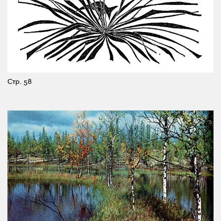
Стр. 58