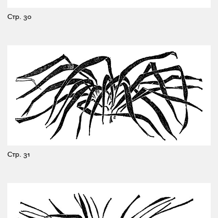
Стр. 30
Стр. 31