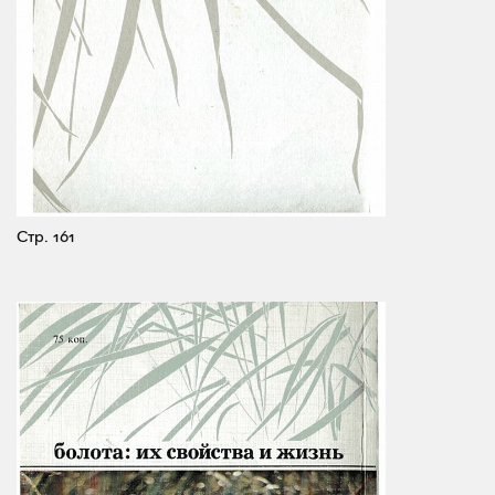
Стр. 161