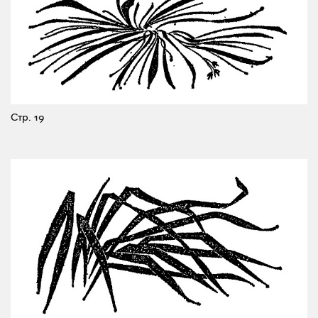
Стр. 19