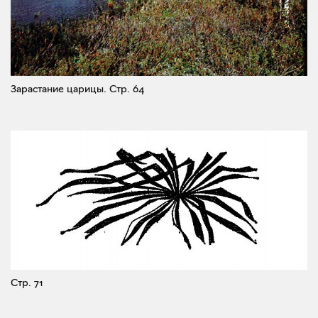
Зарастание царицы.
Стр. 64
Стр. 71