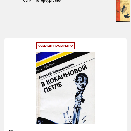
Санкт-Петербург, 1861
СОВЕРШЕННО СЕКРЕТНО