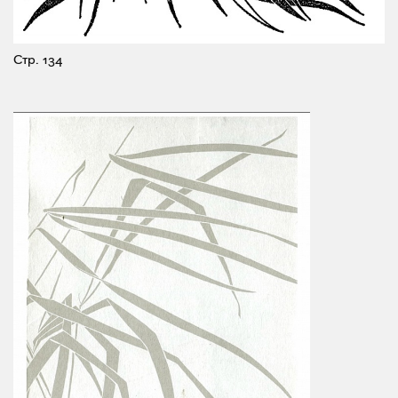
Стр. 134