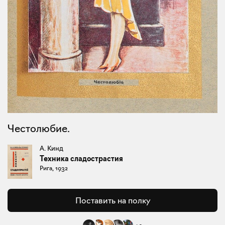
Честолюбие.
А. Кинд
Техника сладострастия
Рига, 1932
Поставить на полку