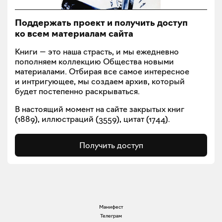
Поддержать проект и получить доступ
ко всем материалам сайта
Книги — это наша страсть, и мы ежедневно
пополняем коллекцию Общества новыми
материалами. Отбирая все самое интересное
и интригующее, мы создаем архив, который
будет постепенно раскрываться.
В настоящий момент на сайте закрытых книг
(
1889
), иллюстраций (
3559
), цитат (
1744
).
Получить доступ
Манифест
Телеграм