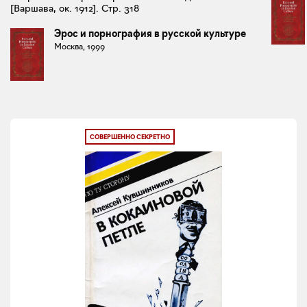
[Варшава, ок. 1912]. Стр. 318
Эрос и порнография в русской культуре
Москва, 1999
СОВЕРШЕННО СЕКРЕТНО