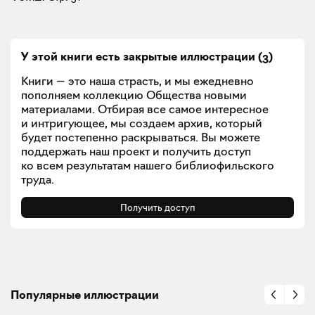
У этой книги есть закрытые
иллюстрации
(
3
)
Книги — это наша страсть, и мы ежедневно
пополняем коллекцию Общества новыми
материалами. Отбирая все самое интересное
и интригующее, мы создаем архив, который
будет постепенно раскрываться. Вы можете
поддержать наш проект и получить доступ
ко всем результатам нашего библиофильского
труда.
Получить доступ
Популярные иллюстрации