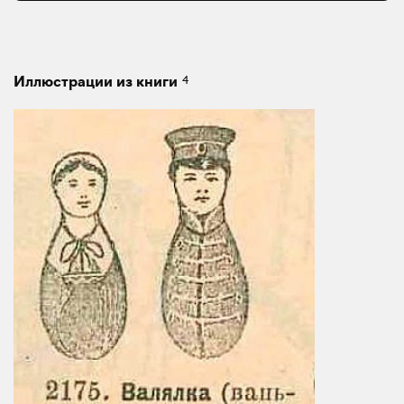
4
Иллюстрации из книги