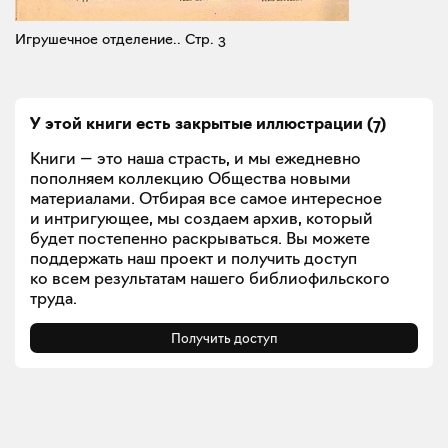
Игрушечное отделение..
Стр. 3
У этой книги есть закрытые
иллюстрации
(
7
)
Книги — это наша страсть, и мы ежедневно
пополняем коллекцию Общества новыми
материалами. Отбирая все самое интересное
и интригующее, мы создаем архив, который
будет постепенно раскрываться. Вы можете
поддержать наш проект и получить доступ
ко всем результатам нашего библиофильского
труда.
Получить доступ