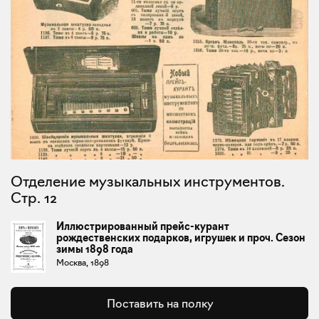
Отделение музыкальных инструментов.
Стр. 12
Иллюстрированный прейс-курант
рождественских подарков, игрушек и проч. Сезон
зимы 1898 года
Москва, 1898
Поставить на полку