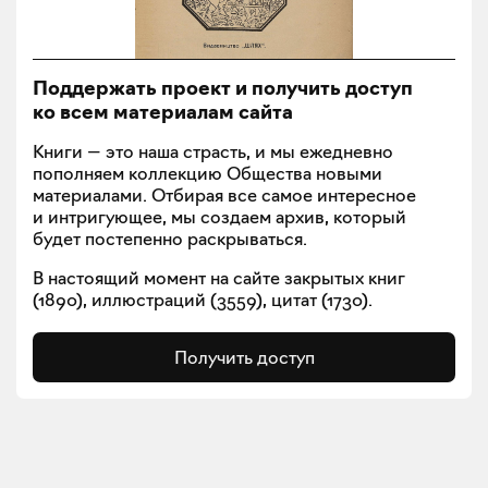
Поддержать проект и получить доступ
ко всем материалам сайта
Книги — это наша страсть, и мы ежедневно
пополняем коллекцию Общества новыми
материалами. Отбирая все самое интересное
и интригующее, мы создаем архив, который
будет постепенно раскрываться.
В настоящий момент на сайте закрытых книг
(
1890
), иллюстраций (
3559
), цитат (
1730
).
Получить доступ