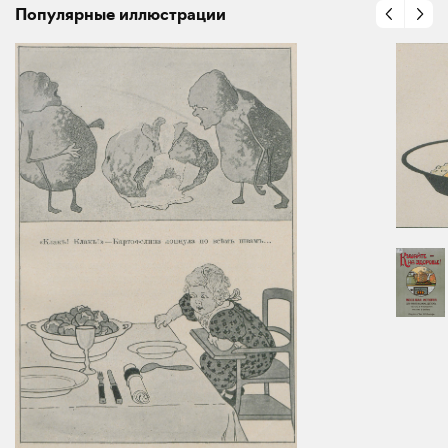
Популярные иллюстрации