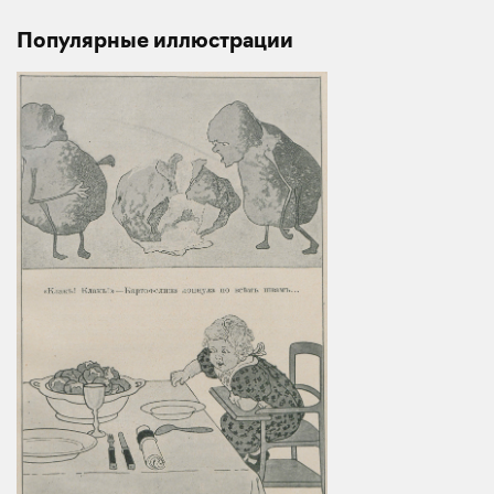
Популярные иллюстрации