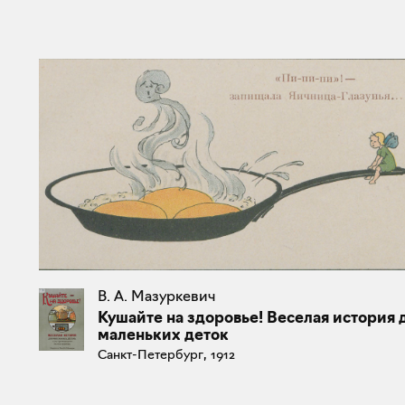
В. А. Мазуркевич
Кушайте на здоровье! Веселая история 
маленьких деток
Санкт-Петербург, 1912