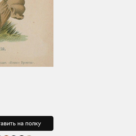
авить на полку