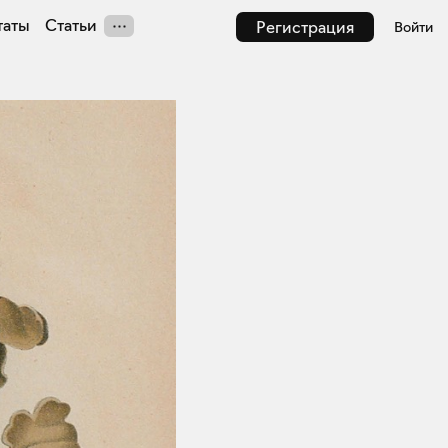
таты
Статьи
Регистрация
Войти