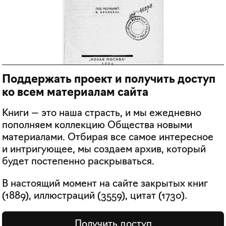
Поддержать проект и получить доступ
ко всем материалам сайта
Книги — это наша страсть, и мы ежедневно
пополняем коллекцию Общества новыми
материалами. Отбирая все самое интересное
и интригующее, мы создаем архив, который
будет постепенно раскрываться.
В настоящий момент на сайте закрытых книг
(
1889
), иллюстраций (
3559
), цитат (
1730
).
Получить доступ