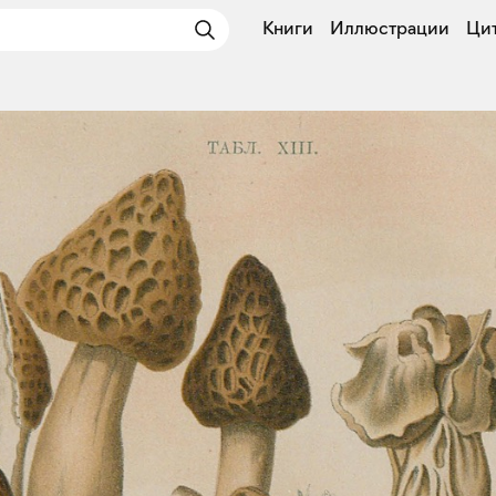
Книги
Иллюстрации
Ци