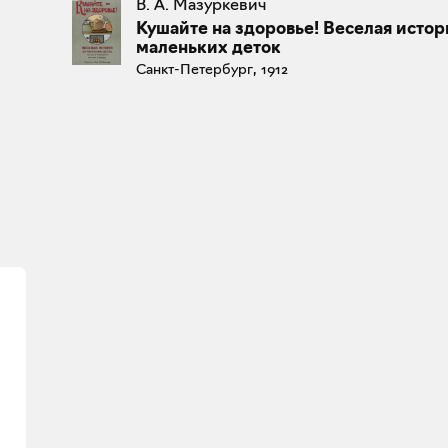
В. А. Мазуркевич
Кушайте на здоровье! Веселая истор
маленьких деток
Санкт-Петербург, 1912