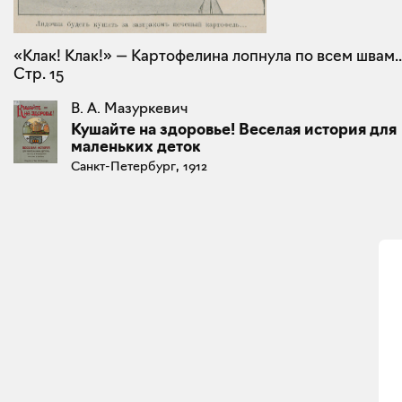
«Клак! Клак!» — Картофелина лопнула по всем швам..
Стр. 15
В. А. Мазуркевич
Кушайте на здоровье! Веселая история для
маленьких деток
Санкт-Петербург, 1912