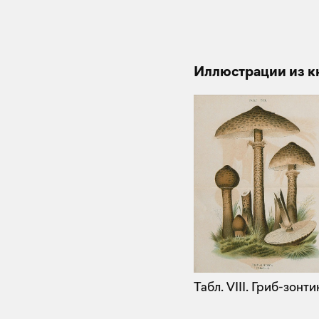
Иллюстрации из к
Табл. VIII. Гриб-зонтик