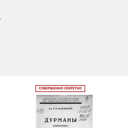
.
СОВЕРШЕННО СЕКРЕТНО