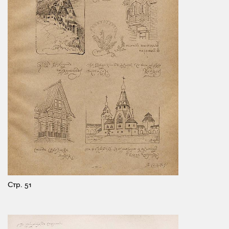
Стр. 51