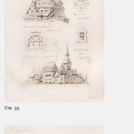
Стр. 33