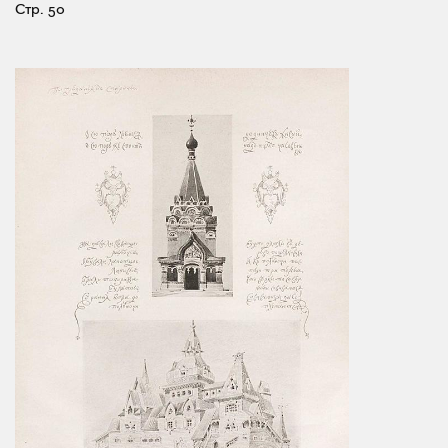
Стр. 50