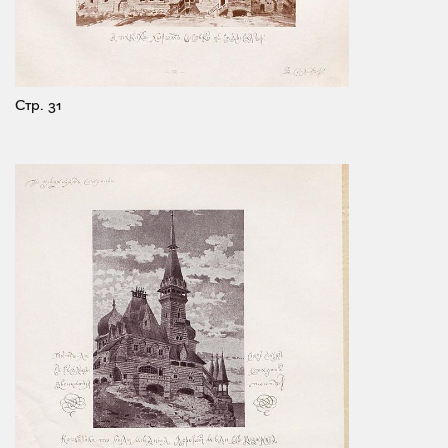
Стр. 31