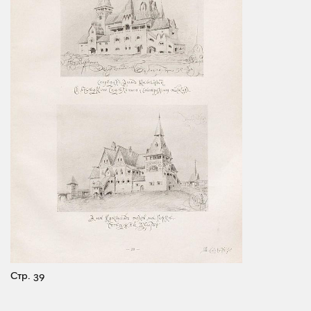
Стр. 39