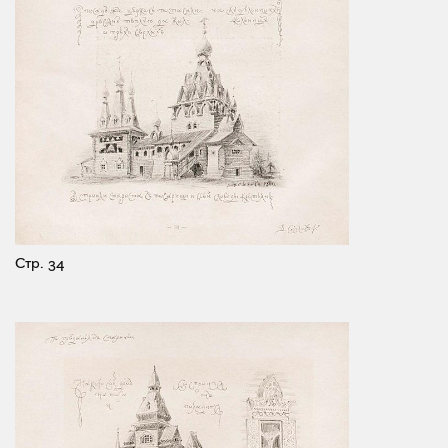
Стр. 34