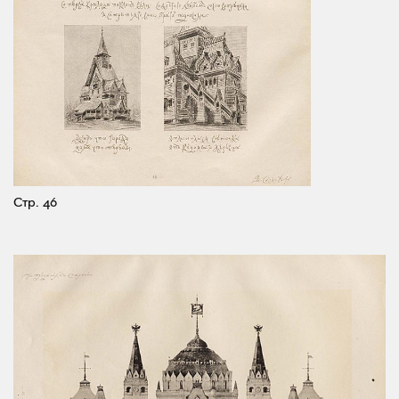
Стр. 46