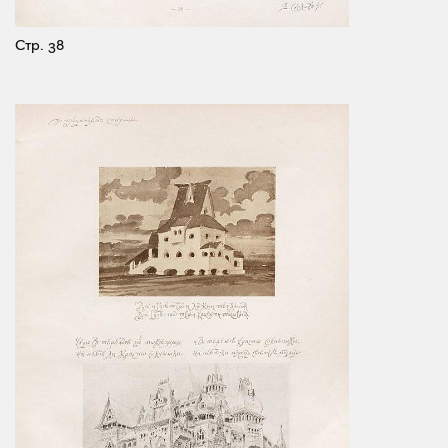
Стр. 38