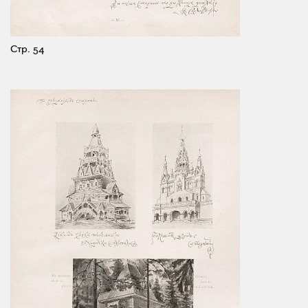
Стр. 54