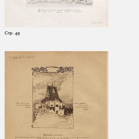
Стр. 49