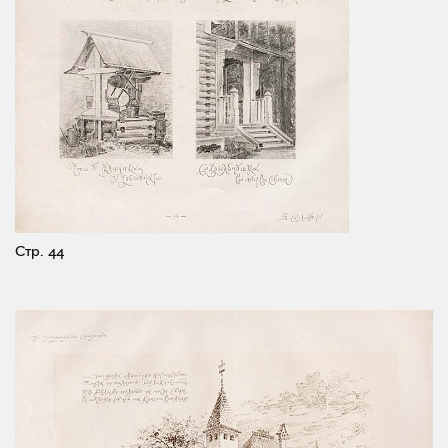
Стр. 44