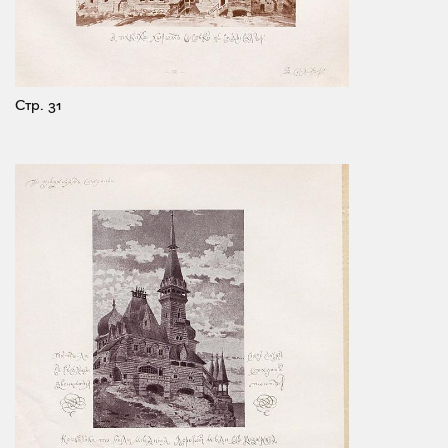
Стр. 31