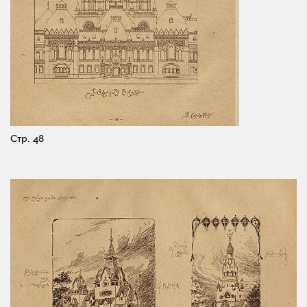
Стр. 48