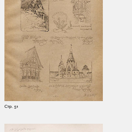
Стр. 51