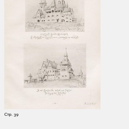
Стр. 39