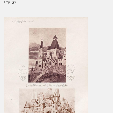
Стр. 32