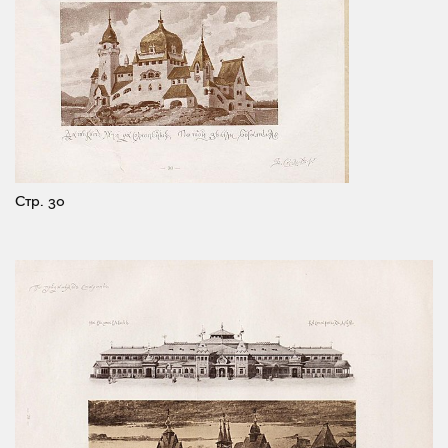
Стр. 30