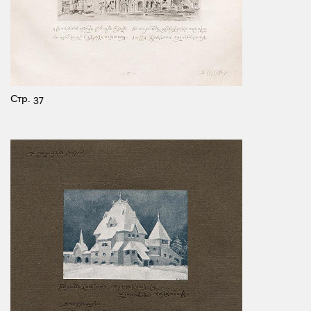
Стр. 37