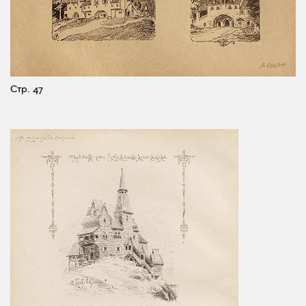
Стр. 47