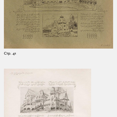
Стр. 41