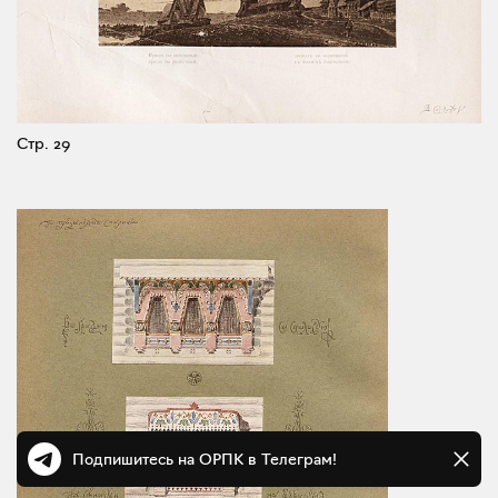
Стр. 29
Подпишитесь на ОРПК в Телеграм!