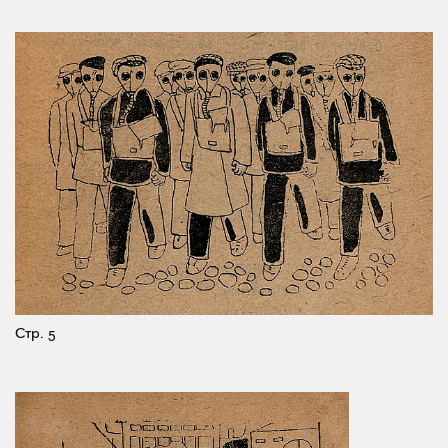
Стр. 5