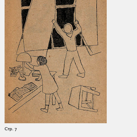
Стр. 7