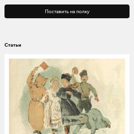
Поставить на полку
Статьи