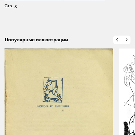
Стр. 3
Популярные иллюстрации