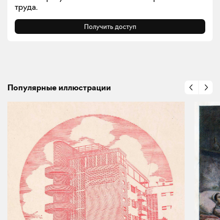
труда.
Получить доступ
Популярные иллюстрации