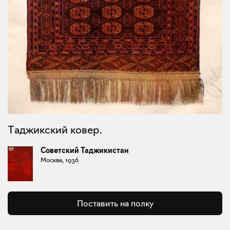
Таджикский ковер.
Советский Таджикистан
Москва, 1936
Поставить на полку