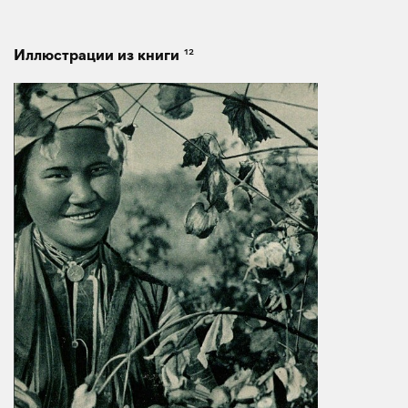
12
Иллюстрации из книги