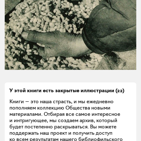
У этой книги есть закрытые
иллюстрации
(
22
)
Книги — это наша страсть, и мы ежедневно
пополняем коллекцию Общества новыми
материалами. Отбирая все самое интересное
и интригующее, мы создаем архив, который
будет постепенно раскрываться. Вы можете
поддержать наш проект и получить доступ
ко всем результатам нашего библиофильского