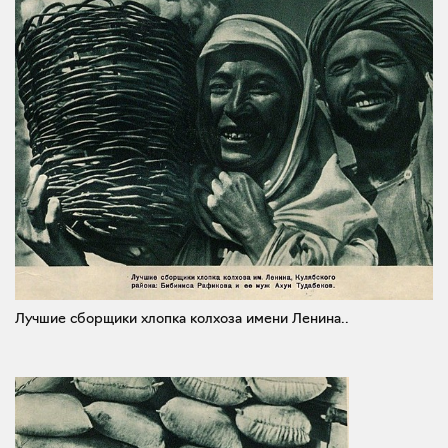
Лучшие сборщики хлопка колхоза имени Ленина..