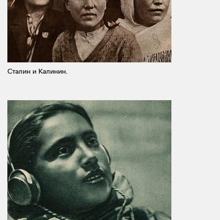
Сталин и Калинин.