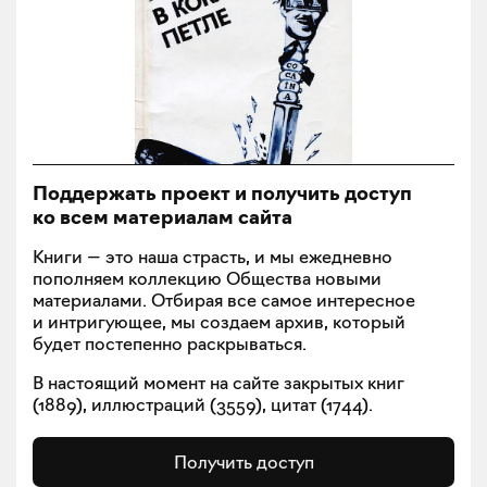
Поддержать проект и получить доступ
ко всем материалам сайта
Книги — это наша страсть, и мы ежедневно
пополняем коллекцию Общества новыми
материалами. Отбирая все самое интересное
и интригующее, мы создаем архив, который
будет постепенно раскрываться.
В настоящий момент на сайте закрытых книг
(
1889
), иллюстраций (
3559
), цитат (
1744
).
Получить доступ