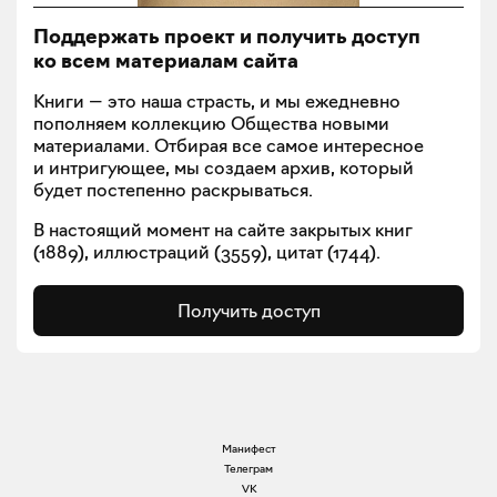
Поддержать проект и получить доступ
ко всем материалам сайта
Книги — это наша страсть, и мы ежедневно
пополняем коллекцию Общества новыми
материалами. Отбирая все самое интересное
и интригующее, мы создаем архив, который
будет постепенно раскрываться.
В настоящий момент на сайте закрытых книг
(
1889
), иллюстраций (
3559
), цитат (
1744
).
Получить доступ
Манифест
Телеграм
VK