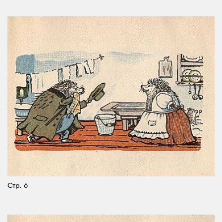
Стр. 6