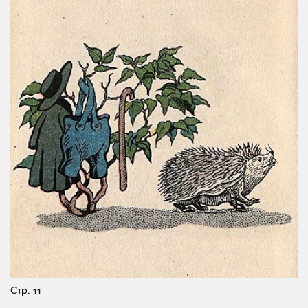
Стр. 11