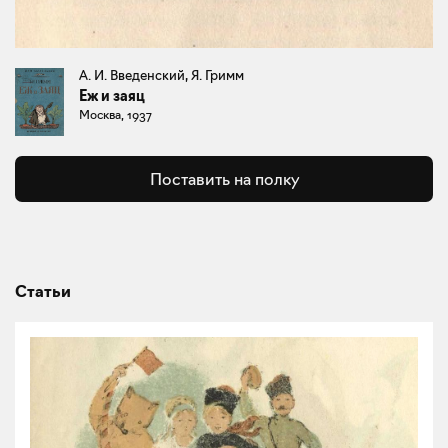
А. И. Введенский, Я. Гримм
Еж и заяц
Москва, 1937
Поставить на полку
Статьи