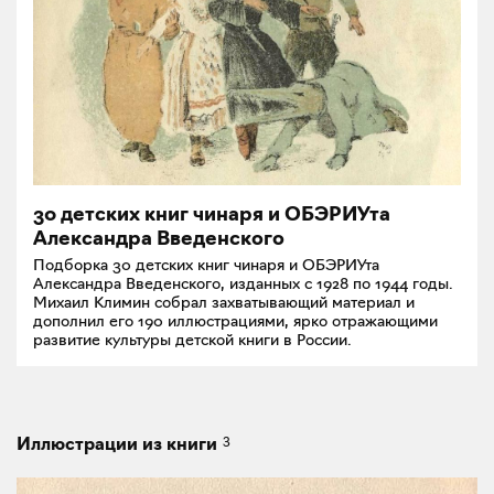
30 детских книг чинаря и ОБЭРИУта
Александра Введенского
Подборка 30 детских книг чинаря и ОБЭРИУта
Александра Введенского, изданных с 1928 по 1944 годы.
Михаил Климин собрал захватывающий материал и
дополнил его 190 иллюстрациями, ярко отражающими
развитие культуры детской книги в России.
3
Иллюстрации из книги