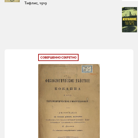
Тифлис, 1919
СОВЕРШЕННО СЕКРЕТНО