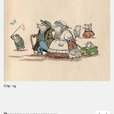
Стр. 14