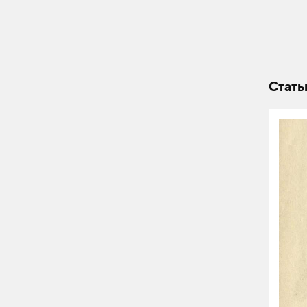
Стать