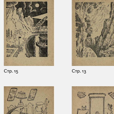
Стр. 15
Стр. 13