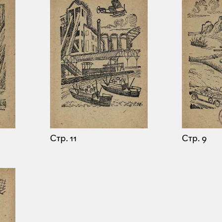
Стр. 11
Стр. 9