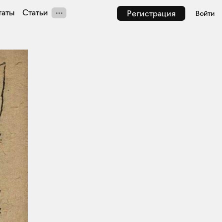
таты
Статьи
Регистрация
Войти