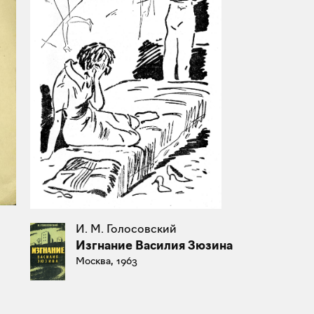
И. М. Голосовский
Изгнание Василия Зюзина
Москва, 1963