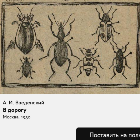
А. И. Введенский
В дорогу
Москва, 1930
Поставить на пол