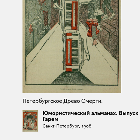
Петербургское Древо Смерти.
Юмористический альманах. Выпуск 
Гарем
Санкт-Петербург, 1908