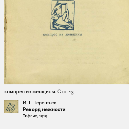
компрес из женщины. Стр. 13
И. Г. Терентьев
Рекорд нежности
Тифлис, 1919