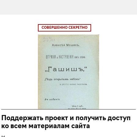
СОВЕРШЕННО СЕКРЕТНО
Поддержать проект и получить доступ
ко всем материалам сайта