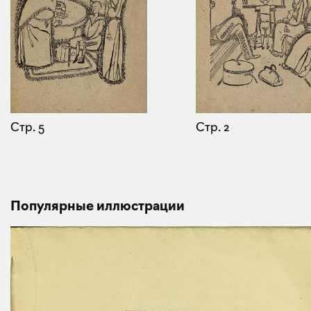
Стр. 5
Стр. 2
Популярные иллюстрации