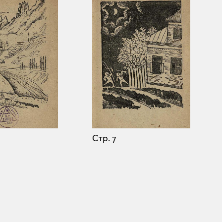
Стр. 7