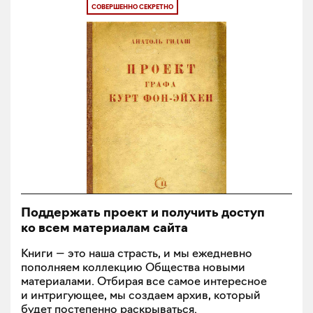
СОВЕРШЕННО СЕКРЕТНО
Поддержать проект и получить доступ
ко всем материалам сайта
Книги — это наша страсть, и мы ежедневно
пополняем коллекцию Общества новыми
материалами. Отбирая все самое интересное
и интригующее, мы создаем архив, который
будет постепенно раскрываться.