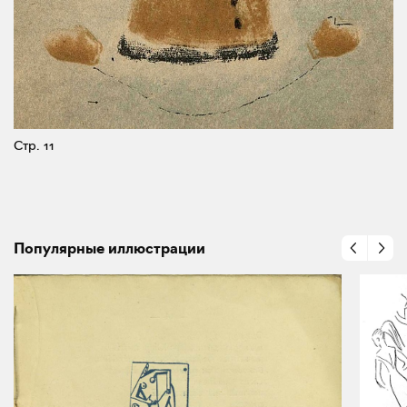
Стр. 11
Популярные иллюстрации