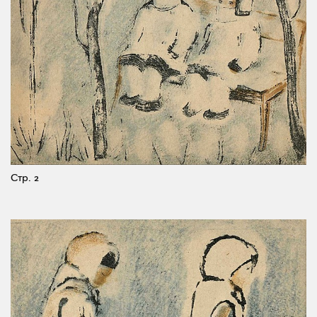
Стр. 2