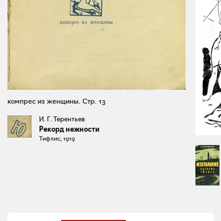
компрес из женщины. Стр. 13
И. Г. Терентьев
Рекорд нежности
Тифлис, 1919