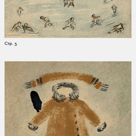
Стр. 5