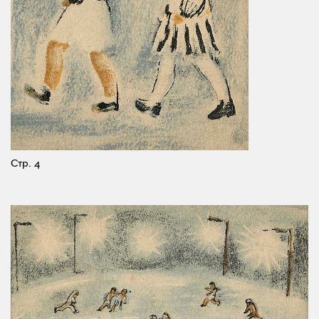
Стр. 4