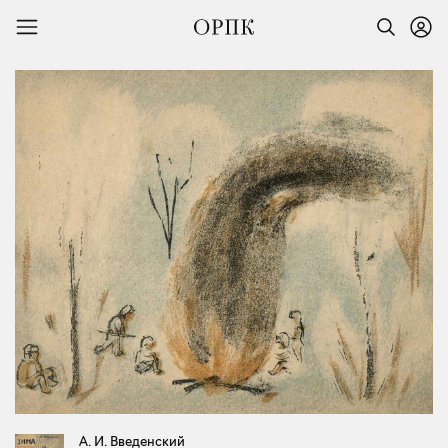
А. И. Введенский