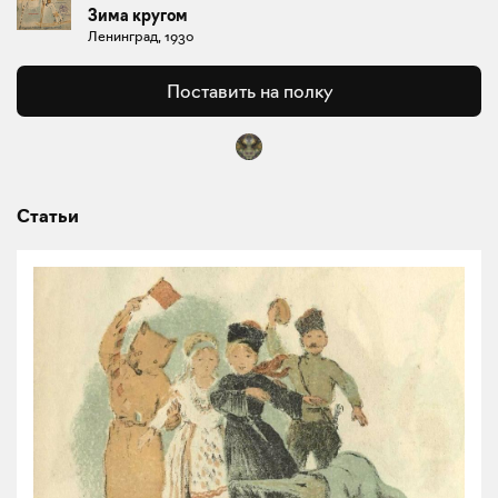
Зима кругом
Ленинград, 1930
Поставить на полку
Статьи