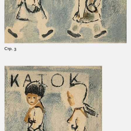
Стр. 3