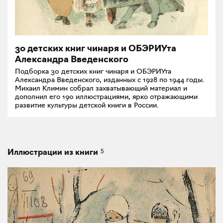
30 детских книг чинаря и ОБЭРИУта
Александра Введенского
Подборка 30 детских книг чинаря и ОБЭРИУта
Александра Введенского, изданных с 1928 по 1944 годы.
Михаил Климин собрал захватывающий материал и
дополнил его 190 иллюстрациями, ярко отражающими
развитие культуры детской книги в России.
5
Иллюстрации из книги