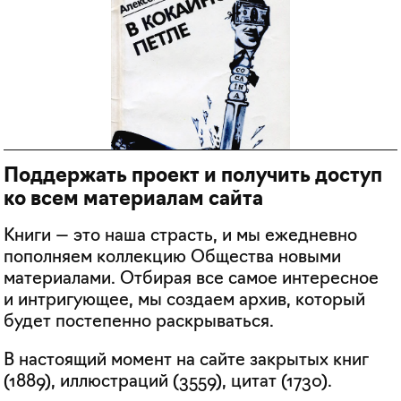
Поддержать проект и получить доступ
ко всем материалам сайта
Книги — это наша страсть, и мы ежедневно
пополняем коллекцию Общества новыми
материалами. Отбирая все самое интересное
и интригующее, мы создаем архив, который
будет постепенно раскрываться.
В настоящий момент на сайте закрытых книг
(
1889
), иллюстраций (
3559
), цитат (
1730
).