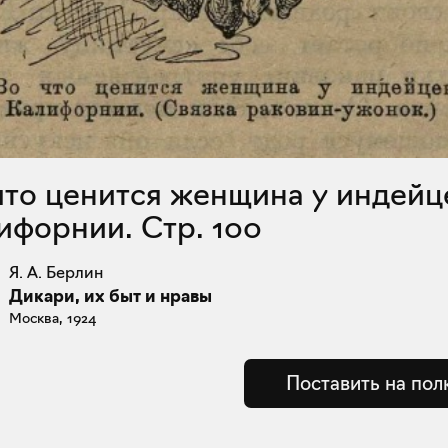
ифорнии. Стр. 100
Я. А. Берлин
Дикари, их быт и нравы
Москва, 1924
Поставить на пол