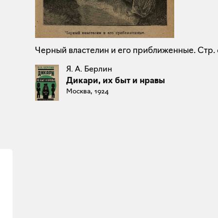
Черный властелин и его приближенные. Стр. 
Я. А. Берлин
Дикари, их быт и нравы
Москва, 1924