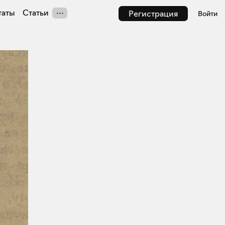
таты
Статьи
Регистрация
Войти