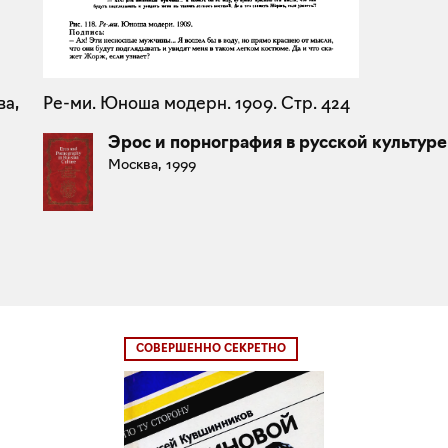
ва,
Ре-ми. Юноша модерн. 1909. Стр. 424
Эрос и порнография в русской культуре
Москва, 1999
СОВЕРШЕННО СЕКРЕТНО