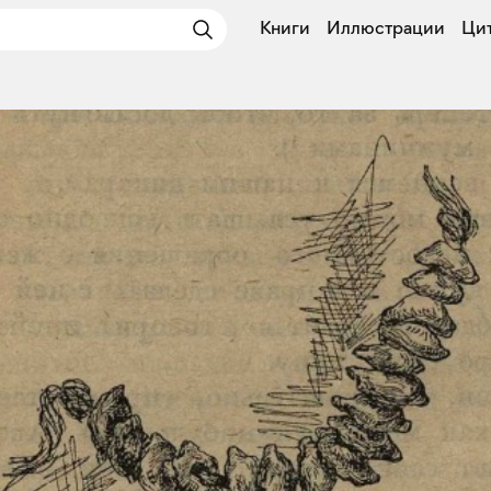
Книги
Иллюстрации
Ци