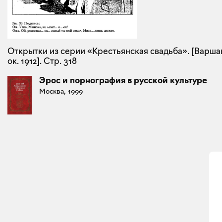
Открытки из серии «Крестьянская свадьба». [Варша
ок. 1912]. Стр. 318
Эрос и порнография в русской культуре
Москва, 1999