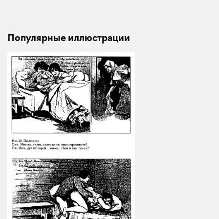
Популярные иллюстрации