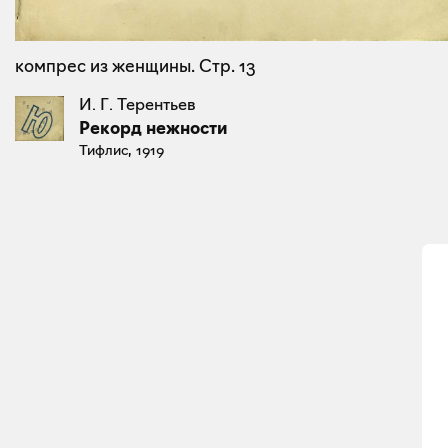
компрес из женщины. Стр. 13
И. Г. Терентьев
Рекорд нежности
Тифлис, 1919