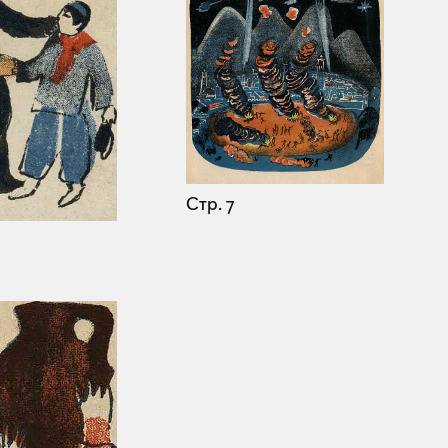
Стр. 7