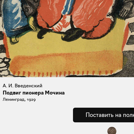
А. И. Введенский
Подвиг пионера Мочина
Ленинград, 1929
Поставить на пол