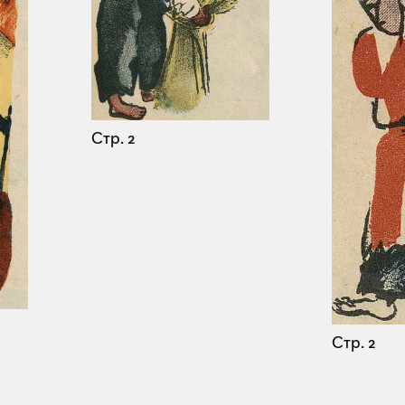
Стр. 2
Стр. 2