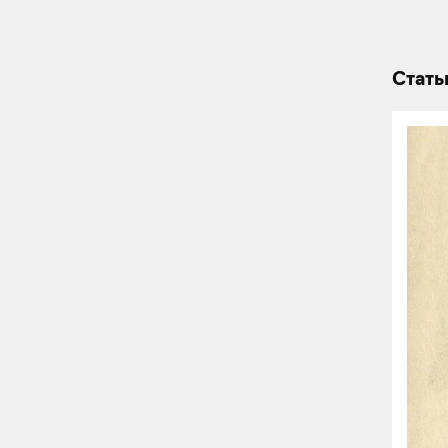
Стать