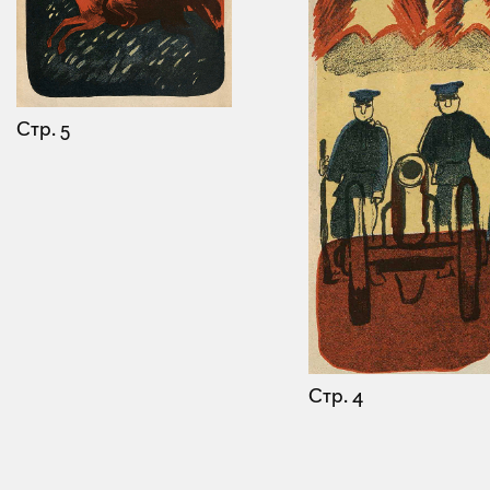
Стр. 5
Стр. 4