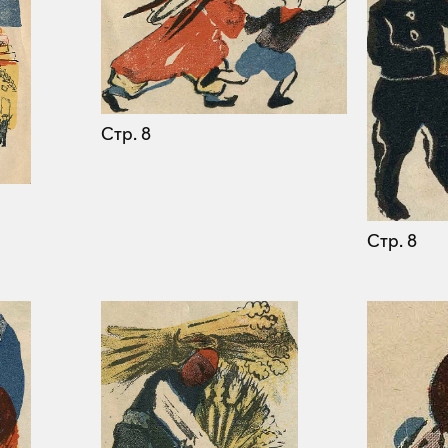
Стр. 8
Стр. 8