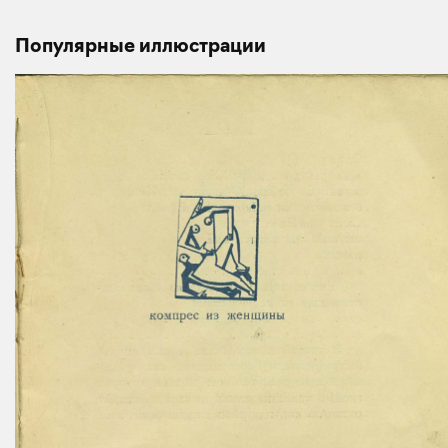
Популярные иллюстрации