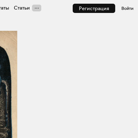
таты
Статьи
Регистрация
Войти