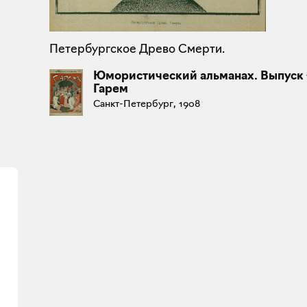
Петербургское Древо Смерти.
Юмористический альманах. Выпуск 
Гарем
Санкт-Петербург, 1908