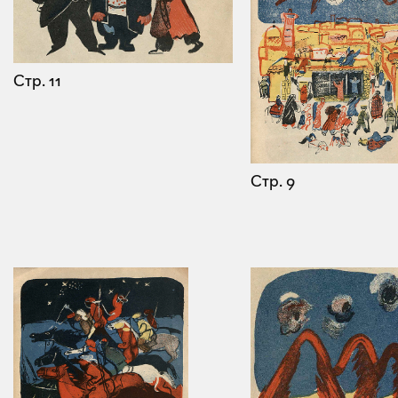
Стр. 11
Стр. 9