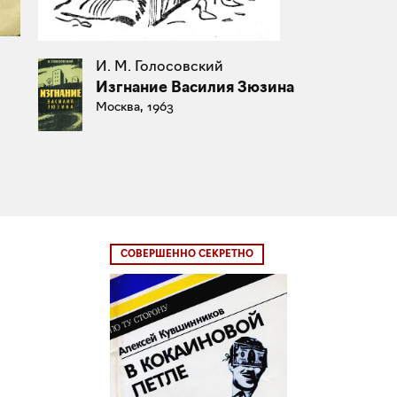
И. М. Голосовский
Изгнание Василия Зюзина
Москва, 1963
СОВЕРШЕННО СЕКРЕТНО