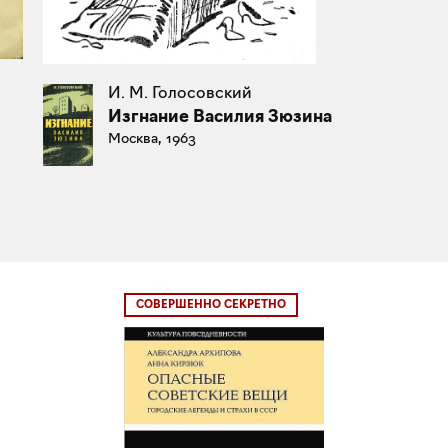
И. М. Голосовский
Изгнание Василия Зюзина
Москва, 1963
СОВЕРШЕННО СЕКРЕТНО