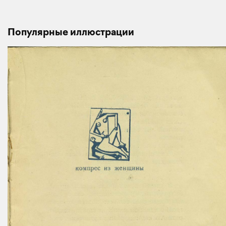
Популярные иллюстрации