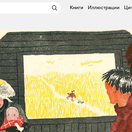
Книги
Иллюстрации
Ци