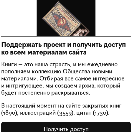
Поддержать проект и получить доступ
ко всем материалам сайта
Книги — это наша страсть, и мы ежедневно
пополняем коллекцию Общества новыми
материалами. Отбирая все самое интересное
и интригующее, мы создаем архив, который
будет постепенно раскрываться.
В настоящий момент на сайте закрытых книг
(
1890
), иллюстраций (
3559
), цитат (
1730
).
Получить доступ