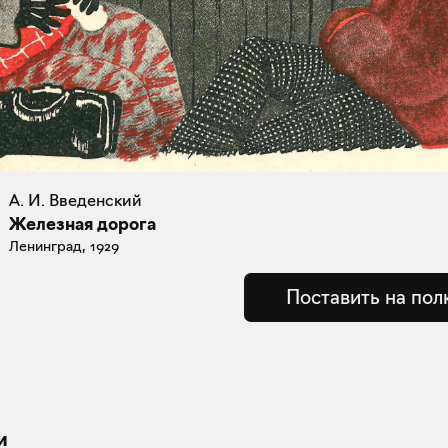
А. И. Введенский
Железная дорога
Ленинград, 1929
Поставить на пол
и