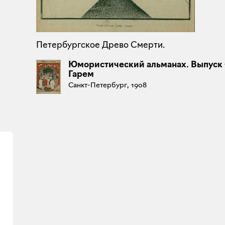
Петербургское Древо Смерти.
Юмористический альманах. Выпуск 
Гарем
Санкт-Петербург, 1908