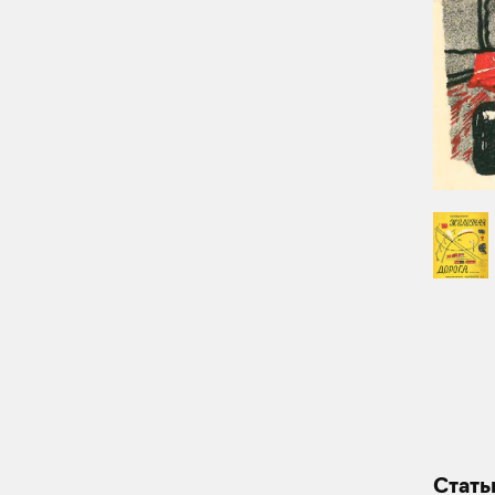
Стать