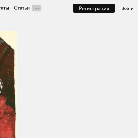
таты
Статьи
Регистрация
Войти