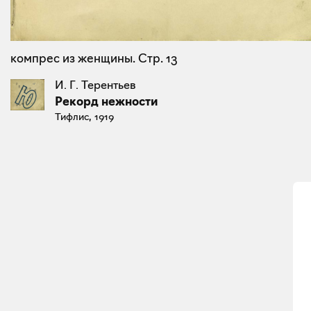
компрес из женщины. Стр. 13
И. Г. Терентьев
Рекорд нежности
Тифлис, 1919