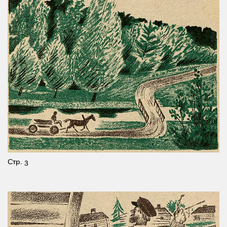
Стр. 3