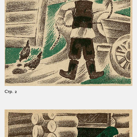
Стр. 2