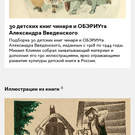
30 детских книг чинаря и ОБЭРИУта
Александра Введенского
Подборка 30 детских книг чинаря и ОБЭРИУта
Александра Введенского, изданных с 1928 по 1944 годы.
Михаил Климин собрал захватывающий материал и
дополнил его 190 иллюстрациями, ярко отражающими
развитие культуры детской книги в России.
6
Иллюстрации из книги