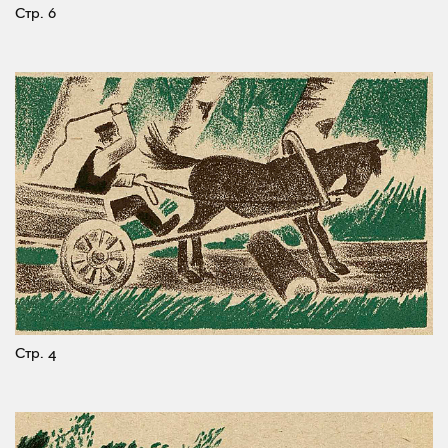
Стр. 6
Стр. 4