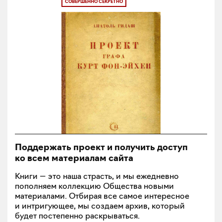
СОВЕРШЕННО СЕКРЕТНО
Поддержать проект и получить доступ
ко всем материалам сайта
Книги — это наша страсть, и мы ежедневно
пополняем коллекцию Общества новыми
материалами. Отбирая все самое интересное
и интригующее, мы создаем архив, который
будет постепенно раскрываться.