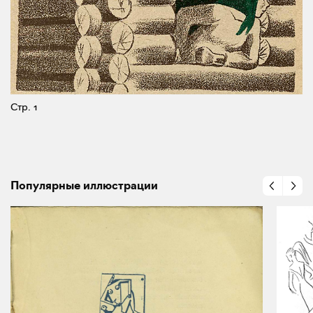
Стр. 1
Популярные иллюстрации