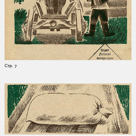
Стр. 7