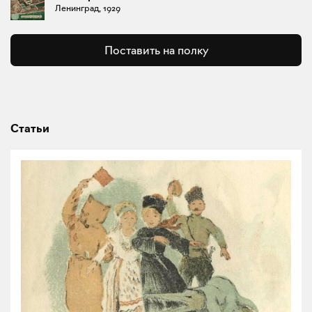
Ленинград, 1929
Поставить на полку
Статьи