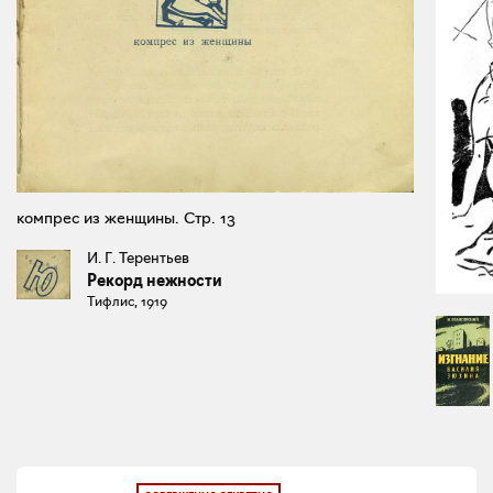
компрес из женщины. Стр. 13
И. Г. Терентьев
Рекорд нежности
Тифлис, 1919