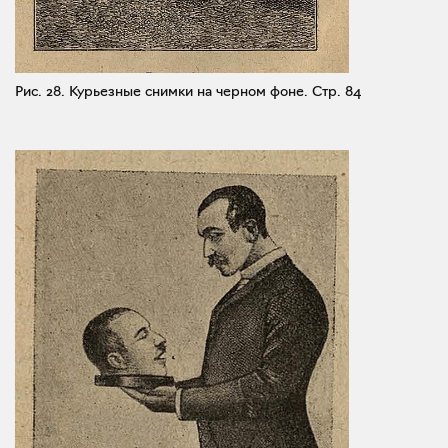
Рис. 28. Курьезные снимки на черном фоне.
Стр. 84