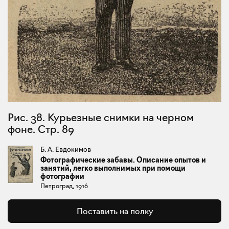
Рис. 38. Курьезные снимки на черном
фоне. Стр. 89
Б. А. Евдокимов
Фотографические забавы. Описание опытов и
занятий, легко выполнимых при помощи
фотографии
Петроград, 1916
Поставить на полку