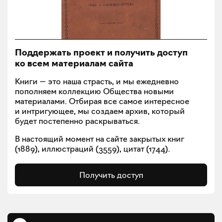
Поддержать проект и получить доступ
ко всем материалам сайта
Книги — это наша страсть, и мы ежедневно
пополняем коллекцию Общества новыми
материалами. Отбирая все самое интересное
и интригующее, мы создаем архив, который
будет постепенно раскрываться.
В настоящий момент на сайте закрытых книг
(
1889
), иллюстраций (
3559
), цитат (
1744
).
Получить доступ