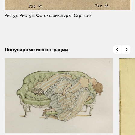
Рис.57. Рис. 58. Фото-карикатуры.
Стр. 106
Популярные иллюстрации