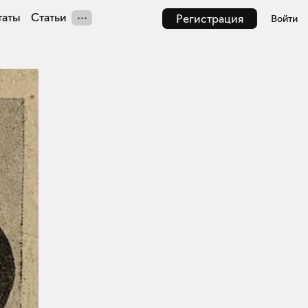
таты
Статьи
Регистрация
Войти