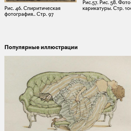
Рис.57. Рис. 58. Фото
карикатуры.
Стр. 10
Рис. 46. Спиритическая
фотография..
Стр. 97
Популярные иллюстрации