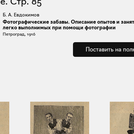
е. Стр. 85
Б. А. Евдокимов
Фотографические забавы. Описание опытов и занят
легко выполнимых при помощи фотографии
Петроград, 1916
Поставить на пол