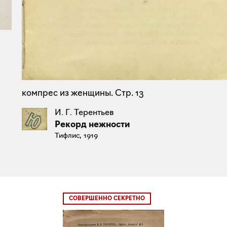
компрес из женщины. Стр. 13
И. Г. Терентьев
Рекорд нежности
Тифлис, 1919
СОВЕРШЕННО СЕКРЕТНО