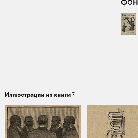
фон
7
Иллюстрации из книги