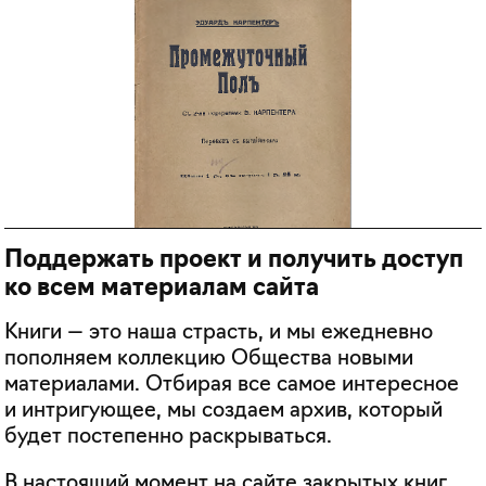
Поддержать проект и получить доступ
ко всем материалам сайта
Книги — это наша страсть, и мы ежедневно
пополняем коллекцию Общества новыми
материалами. Отбирая все самое интересное
и интригующее, мы создаем архив, который
будет постепенно раскрываться.
В настоящий момент на сайте закрытых книг