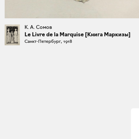
К. А. Сомов
Le Livre de la Marquise [Книга Маркизы]
Санкт-Петербург, 1918