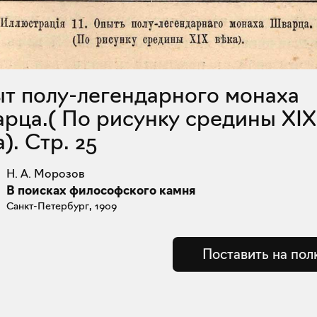
рца.( По рисунку средины XIX
). Стр. 25
Н. А. Морозов
В поисках философского камня
Санкт-Петербург, 1909
Поставить на пол