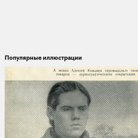
Популярные иллюстрации