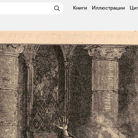
Книги
Иллюстрации
Ци