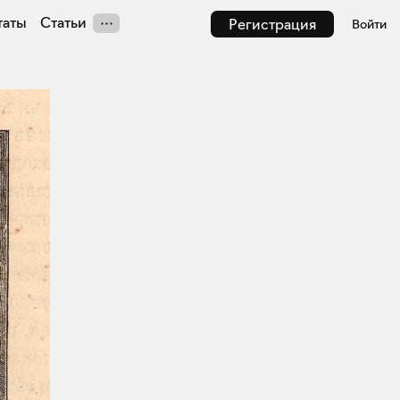
таты
Статьи
Регистрация
Войти